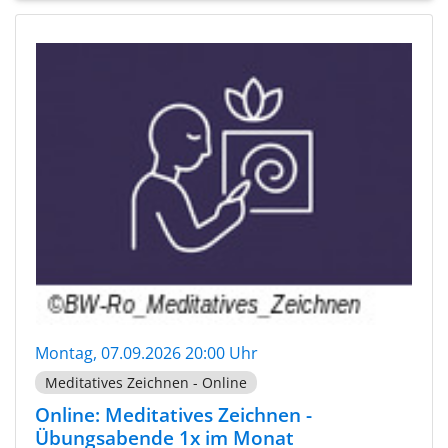
Montag, 07.09.2026 20:00 Uhr
Meditatives Zeichnen - Online
Online: Meditatives Zeichnen -
Übungsabende 1x im Monat