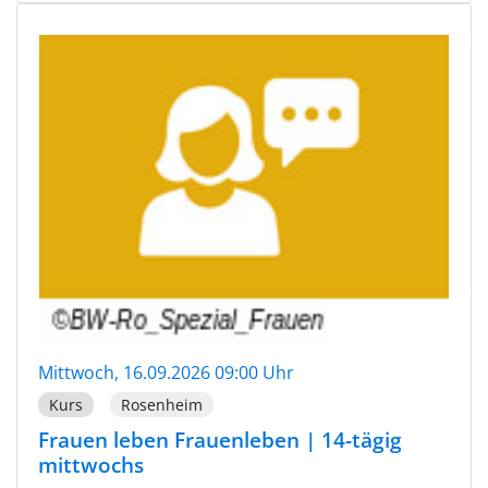
Mittwoch, 16.09.2026 09:00 Uhr
Kurs
Rosenheim
Frauen leben Frauenleben | 14-tägig
mittwochs