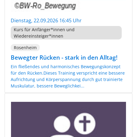
Dienstag, 22.09.2026 16:45 Uhr
Kurs für Anfänger*innen und
Wiedereinsteiger*innen
Rosenheim
Bewegter Rücken - stark in den Alltag!
Ein fließendes und harmonisches Bewegungskonzept
für den Rücken.Dieses Training verspricht eine bessere
Aufrichtung und Körperspannung durch gut trainierte
Muskulatur, bessere Beweglichkei...