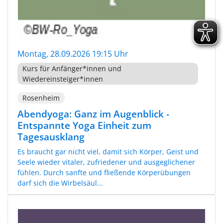
Montag, 28.09.2026 19:15 Uhr
Kurs für Anfänger*innen und
Wiedereinsteiger*innen
Rosenheim
Abendyoga: Ganz im Augenblick -
Entspannte Yoga Einheit zum
Tagesausklang
Es braucht gar nicht viel, damit sich Körper, Geist und
Seele wieder vitaler, zufriedener und ausgeglichener
fühlen. Durch sanfte und fließende Körperübungen
darf sich die Wirbelsäul...