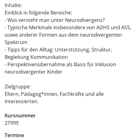
Inhalte:
Einblick in folgende Bereiche:
- Was versteht man unter Neurodivergenz?
- Typische Merkmale insbesondere von ADHS und ASS,
sowie anderer Formen aus dem neurodivergenten
Spektrum
- Tipps für den Alltag: Unterstützung, Struktur,
Begleitung Kommunikation
- Perspektivenübernahme als Basis für Inklusion
neurodivergenter Kinder
Zielgruppe:
Eltern, Pädagog*innen, Fachkräfte und alle
Interessierten.
Kursnummer
27999
Termine