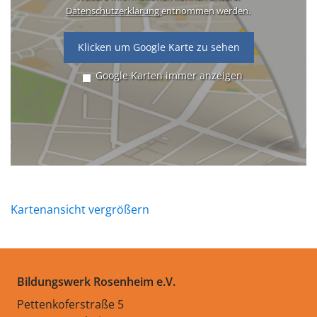
Datenschutzerklärung
entnommen werden.
Klicken um Google Karte zu sehen
Google Karten immer anzeigen
Kartenansicht vergrößern
Bildungswerk Rosenheim e.V.
Pettenkoferstraße 5