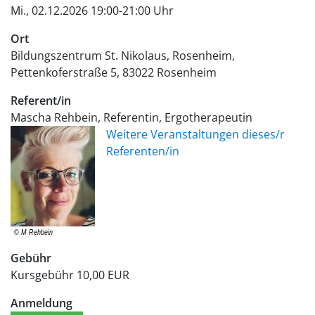
Mi., 02.12.2026 19:00-21:00 Uhr
Ort
Bildungszentrum St. Nikolaus, Rosenheim
Pettenkoferstraße 5
83022
Rosenheim
Referent/in
Mascha Rehbein, Referentin, Ergotherapeutin
Weitere Veranstaltungen dieses/r
Referenten/in
Gebühr
Kursgebühr
10,00 EUR
Anmeldung