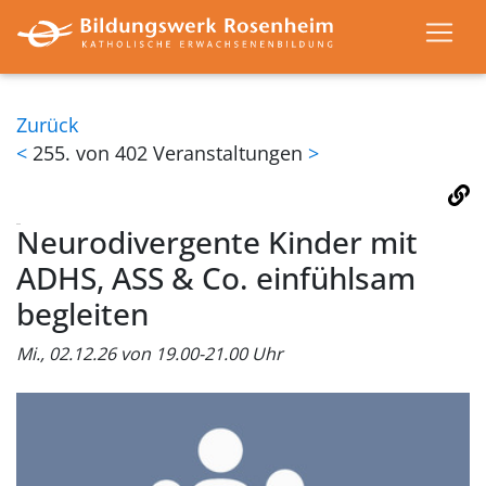
Zurück
<
255. von 402 Veranstaltungen
>
Neurodivergente Kinder mit
ADHS, ASS & Co. einfühlsam
begleiten
Mi., 02.12.26 von 19.00-21.00 Uhr