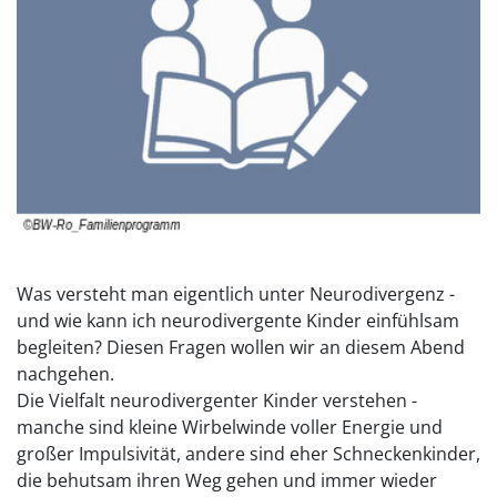
Was versteht man eigentlich unter Neurodivergenz -
und wie kann ich neurodivergente Kinder einfühlsam
begleiten? Diesen Fragen wollen wir an diesem Abend
nachgehen.
Die Vielfalt neurodivergenter Kinder verstehen -
manche sind kleine Wirbelwinde voller Energie und
großer Impulsivität, andere sind eher Schneckenkinder,
die behutsam ihren Weg gehen und immer wieder