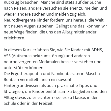
Rückzug brauchen. Manche sind stets auf der Suche
nach Reizen, andere versuchen sie eher zu meiden und
wieder andere suchen und meiden zugleich.
Neurodivergente Kinder fordern uns heraus, die Welt
mit neuen Augen zu sehen. Gelingt uns das, können wir
neue Wege finden, die uns den Alltag miteinander
erleichtern.
In diesem Kurs erfahren Sie, wie Sie Kinder mit ADHS,
ASS (Autismusspektrumstörung) und anderen
neurodivergenten Merkmalen besser verstehen und
unterstützen können.
Die Ergotherapeutin und Familienberaterin Mascha
Rehbein vermittelt Ihnen ein sowohl
Hintergrundwissen als auch praxisnahe Tipps und
Strategien, um Kinder einfühlsam zu begleiten und den
Alltag etwas zu erleichtern - sei es zu Hause, in der
Schule oder in der Freizeit.