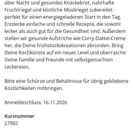
über Nacht und gesundes Knäckebrot, nahrhafte
Fruchtriegel und köstliche Müsliriegel zubereitet -
perfekt für einen energiegeladenen Start in den Tag.
Entdecke einfache und schnelle Rezepte, die sowohl
lecker als auch gut für die Gesundheit sind. Außerdem
stellen wir gesunde Aufstriche wie Curry-Dattel-Creme
her, die Deine Frühstückskreationen abrunden. Bring
Deine Kochkünste auf ein neues Level und überrasche
Deine Familie und Freunde mit selbstgemachten
Leckereien.
Bitte eine Schürze und Behältnisse für übrig gebliebene
Köstlichkeiten mitbringen.
Anmeldeschluss: 16.11.2026
Kursnummer
27965