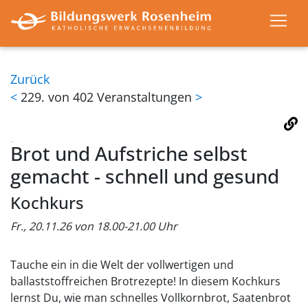
Zurück
<
229. von 402 Veranstaltungen
>
Brot und Aufstriche selbst
gemacht - schnell und gesund
Kochkurs
Fr., 20.11.26 von 18.00-21.00 Uhr
Tauche ein in die Welt der vollwertigen und
ballaststoffreichen Brotrezepte! In diesem Kochkurs
lernst Du, wie man schnelles Vollkornbrot, Saatenbrot