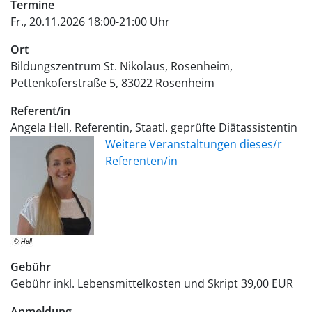
Termine
Fr., 20.11.2026 18:00-21:00 Uhr
Ort
Bildungszentrum St. Nikolaus, Rosenheim
Pettenkoferstraße 5
83022
Rosenheim
Referent/in
Angela Hell, Referentin, Staatl. geprüfte Diätassistentin
Weitere Veranstaltungen dieses/r
Referenten/in
Gebühr
Gebühr inkl. Lebensmittelkosten und Skript
39,00 EUR
Anmeldung