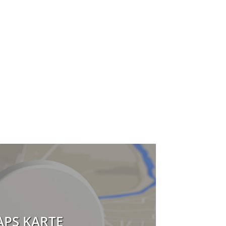
PS KARTE