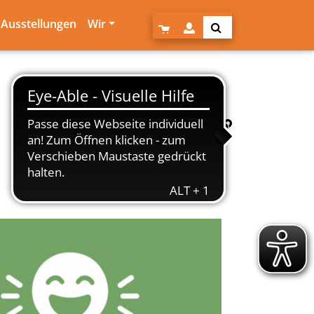
Ausstellungen
Wir