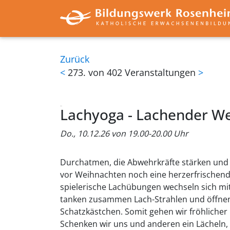
Zurück
<
273. von 402 Veranstaltungen
>
Lachyoga - Lachender W
Do., 10.12.26 von 19.00-20.00 Uhr
Durchatmen, die Abwehrkräfte stärken und 
vor Weihnachten noch eine herzerfrischend
spielerische Lachübungen wechseln sich mi
tanken zusammen Lach-Strahlen und öffnen 
Schatzkästchen. Somit gehen wir fröhlicher 
Schenken wir uns und anderen ein Lächeln,