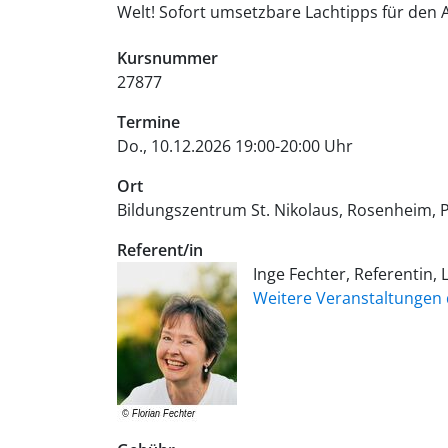
Welt! Sofort umsetzbare Lachtipps für den
Kursnummer
27877
Termine
Do., 10.12.2026 19:00-20:00 Uhr
Ort
Bildungszentrum St. Nikolaus, Rosenheim
P
Referent/in
Inge Fechter, Referentin,
Weitere Veranstaltungen 