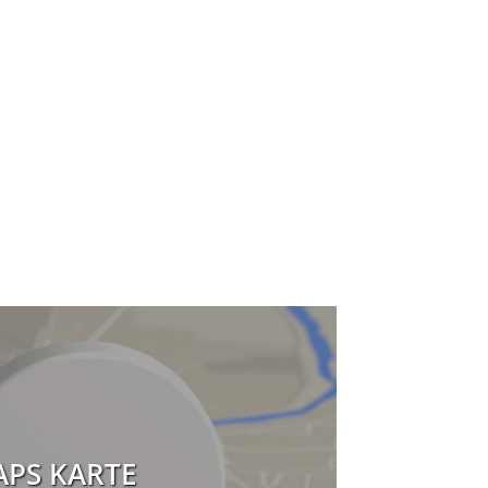
PS KARTE