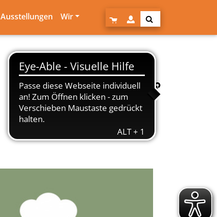
Ausstellungen
Wir