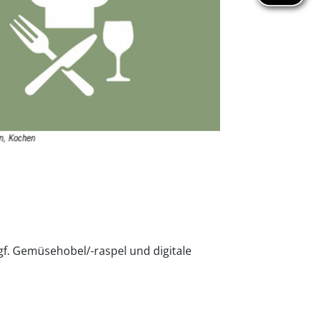
gf. Gemüsehobel/-raspel und digitale