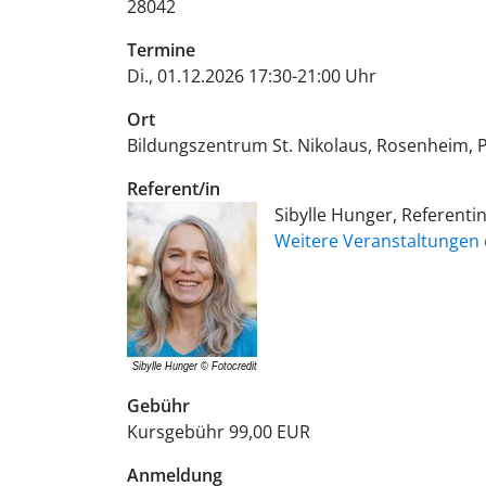
28042
Termine
Di., 01.12.2026 17:30-21:00 Uhr
Ort
Bildungszentrum St. Nikolaus, Rosenheim
P
Referent/in
Sibylle Hunger, Referent
Weitere Veranstaltungen 
Gebühr
Kursgebühr
99,00 EUR
Anmeldung