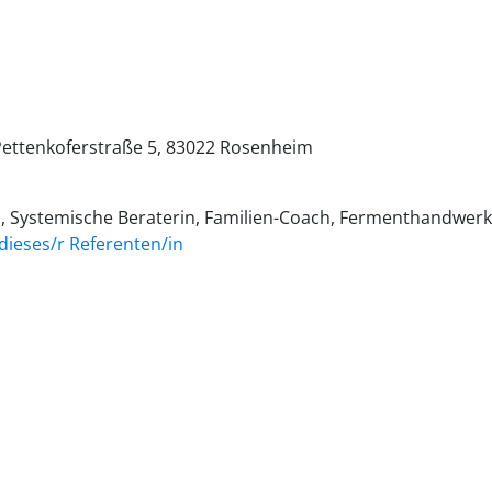
ettenkoferstraße 5
83022
Rosenheim
in, Systemische Beraterin, Familien-Coach, Fermenthandwerk
dieses/r Referenten/in