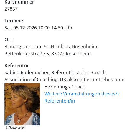
Kursnummer
27857
Termine
Sa., 05.12.2026 10:00-14:30 Uhr
Ort
Bildungszentrum St. Nikolaus, Rosenheim
Pettenkoferstraße 5
83022
Rosenheim
Referent/in
Sabina Rademacher, Referentin, Zuhör-Coach,
Association of Coaching, UK akkreditierter Liebes- und
Beziehungs-Coach
Weitere Veranstaltungen dieses/r
Referenten/in