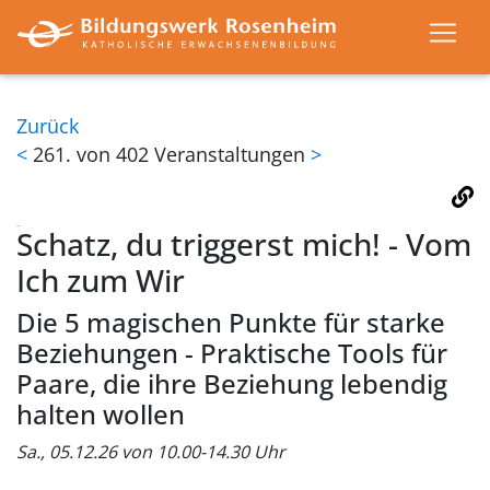
Zurück
<
261. von 402 Veranstaltungen
>
Schatz, du triggerst mich! - Vom
Ich zum Wir
Die 5 magischen Punkte für starke
Beziehungen - Praktische Tools für
Paare, die ihre Beziehung lebendig
halten wollen
Sa., 05.12.26 von 10.00-14.30 Uhr