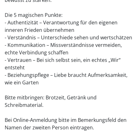
Die 5 magischen Punkte:
- Authentizität – Verantwortung für den eigenen
inneren Frieden übernehmen
- Verständnis – Unterschiede sehen und wertschätzen
- Kommunikation – Missverständnisse vermeiden,
echte Verbindung schaffen
- Vertrauen – Bei sich selbst sein, ein echtes „Wir“
entsteht
- Beziehungspflege – Liebe braucht Aufmerksamkeit,
wie ein Garten
Bitte mitbringen: Brotzeit, Getränk und
Schreibmaterial.
Bei Online-Anmeldung bitte im Bemerkungsfeld den
Namen der zweiten Person eintragen.