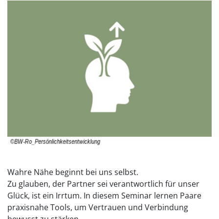
Wahre Nähe beginnt bei uns selbst.
Zu glauben, der Partner sei verantwortlich für unser
Glück, ist ein Irrtum. In diesem Seminar lernen Paare
praxisnahe Tools, um Vertrauen und Verbindung
bewusst zu stärken.