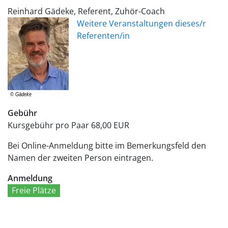
Reinhard Gädeke, Referent, Zuhör-Coach
Weitere Veranstaltungen dieses/r
Referenten/in
Gebühr
Kursgebühr pro Paar
68,00 EUR
Bei Online-Anmeldung bitte im Bemerkungsfeld den
Namen der zweiten Person eintragen.
Anmeldung
Freie Plätze