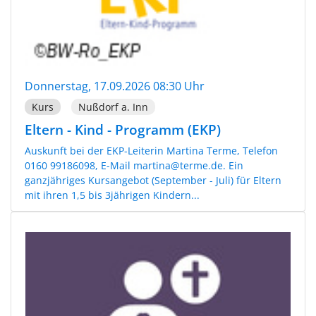
Donnerstag, 17.09.2026 08:30 Uhr
Kurs
Nußdorf a. Inn
Eltern - Kind - Programm (EKP)
Auskunft bei der EKP-Leiterin Martina Terme, Telefon
0160 99186098, E-Mail martina@terme.de. Ein
ganzjähriges Kursangebot (September - Juli) für Eltern
mit ihren 1,5 bis 3jährigen Kindern...