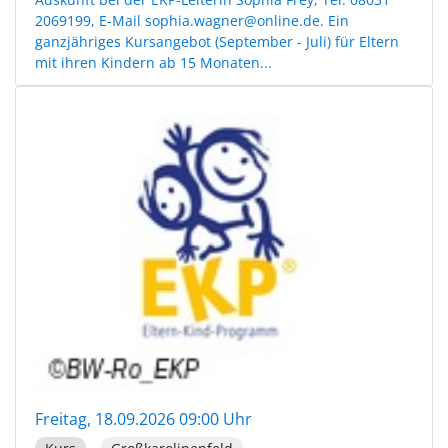
2069199, E-Mail sophia.wagner@online.de. Ein
ganzjähriges Kursangebot (September - Juli) für Eltern
mit ihren Kindern ab 15 Monaten...
Freitag, 18.09.2026 09:00 Uhr