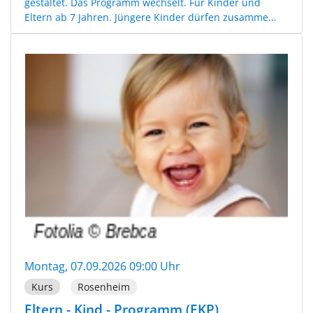
gestaltet. Das Programm wechselt. Für Kinder und
Eltern ab 7 Jahren. Jüngere Kinder dürfen zusamme...
Montag, 07.09.2026 09:00 Uhr
Kurs
Rosenheim
Eltern - Kind - Programm (EKP)