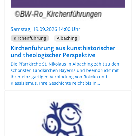
Samstag, 19.09.2026 14:00 Uhr
Kirchenführung
Albaching
Kirchenführung aus kunsthistorischer
und theologischer Perspektive
Die Pfarrkirche St. Nikolaus in Albaching zählt zu den
schönsten Landkirchen Bayerns und beeindruckt mit
ihrer einzigartigen Verbindung von Rokoko und
Klassizismus. Ihre Geschichte reicht bis in...