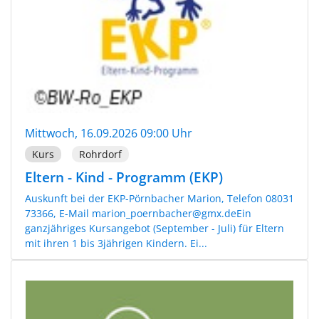
Mittwoch, 16.09.2026 09:00 Uhr
Kurs
Rohrdorf
Eltern - Kind - Programm (EKP)
Auskunft bei der EKP-Pörnbacher Marion, Telefon 08031
73366, E-Mail marion_poernbacher@gmx.deEin
ganzjähriges Kursangebot (September - Juli) für Eltern
mit ihren 1 bis 3jährigen Kindern. Ei...