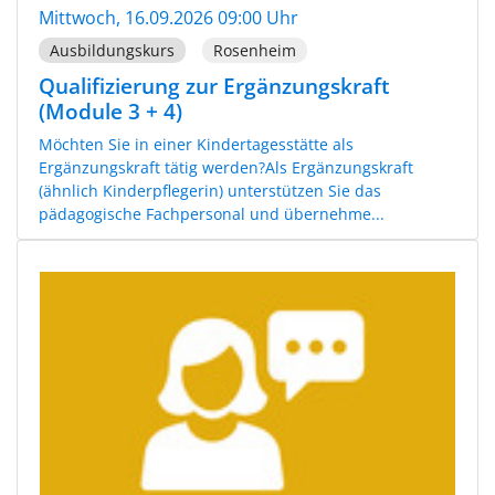
Mittwoch, 16.09.2026 09:00 Uhr
Ausbildungskurs
Rosenheim
Qualifizierung zur Ergänzungskraft
(Module 3 + 4)
Möchten Sie in einer Kindertagesstätte als
Ergänzungskraft tätig werden?Als Ergänzungskraft
(ähnlich Kinderpflegerin) unterstützen Sie das
pädagogische Fachpersonal und übernehme...