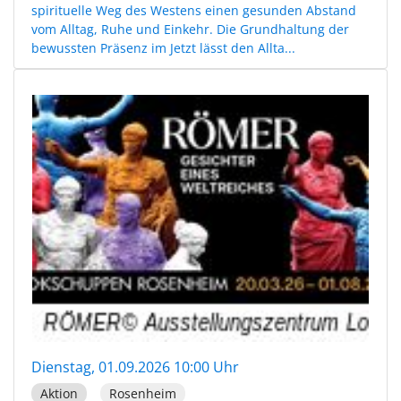
spirituelle Weg des Westens einen gesunden Abstand
vom Alltag, Ruhe und Einkehr. Die Grundhaltung der
bewussten Präsenz im Jetzt lässt den Allta...
Dienstag, 01.09.2026 10:00 Uhr
Aktion
Rosenheim