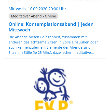
Mittwoch, 16.09.2026 20:00 Uhr
Meditativer Abend - Online
Online: Kontemplationsabend | jeden
Mittwoch
Die Abende bieten Gelegenheit, zusammen mit
anderen das achtsame Sitzen in Stille einzuüben oder
auch kennenzulernen. Elemente der Abende sind:
Sitzen in Stille (je 25 Min.), dazwischen meditative...