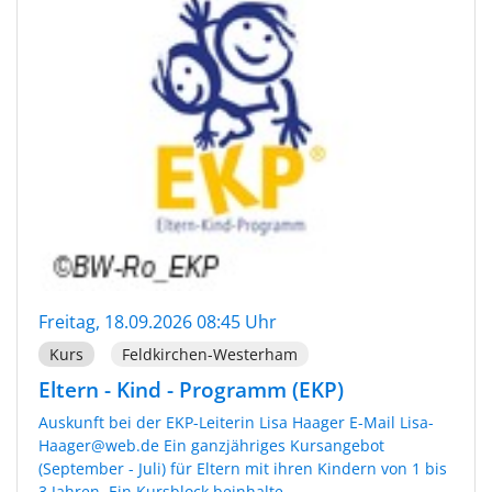
Freitag, 18.09.2026 08:45 Uhr
Kurs
Feldkirchen-Westerham
Eltern - Kind - Programm (EKP)
Auskunft bei der EKP-Leiterin Lisa Haager E-Mail Lisa-
Haager@web.de Ein ganzjähriges Kursangebot
(September - Juli) für Eltern mit ihren Kindern von 1 bis
3 Jahren. Ein Kursblock beinhalte...