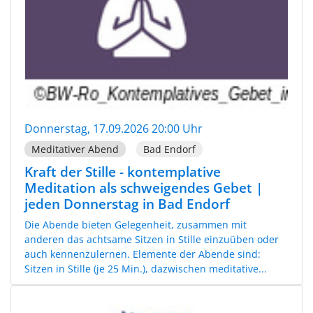
Donnerstag, 17.09.2026 20:00 Uhr
Meditativer Abend
Bad Endorf
Kraft der Stille - kontemplative
Meditation als schweigendes Gebet |
jeden Donnerstag in Bad Endorf
Die Abende bieten Gelegenheit, zusammen mit
anderen das achtsame Sitzen in Stille einzuüben oder
auch kennenzulernen. Elemente der Abende sind:
Sitzen in Stille (je 25 Min.), dazwischen meditative...