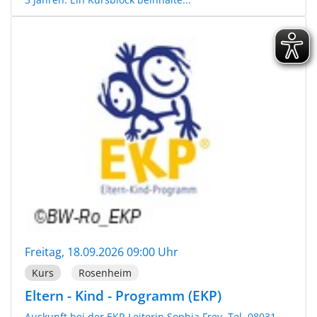
Freitag, 18.09.2026 09:00 Uhr
Kurs
Rosenheim
Eltern - Kind - Programm (EKP)
Auskunft bei der EKP-Leiterin Sophia Frey, Tel. 08031