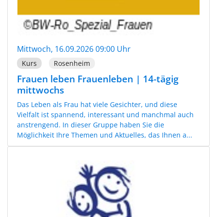
Mittwoch, 16.09.2026 09:00 Uhr
Kurs
Rosenheim
Frauen leben Frauenleben | 14-tägig
mittwochs
Das Leben als Frau hat viele Gesichter, und diese
Vielfalt ist spannend, interessant und manchmal auch
anstrengend. In dieser Gruppe haben Sie die
Möglichkeit Ihre Themen und Aktuelles, das Ihnen a...