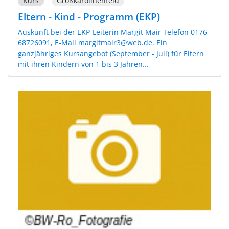
Kurs
Großkarolinenfeld
Eltern - Kind - Programm (EKP)
Auskunft bei der EKP-Leiterin Margit Mair Telefon 0176
68726091, E-Mail margitmair3@web.de. Ein
ganzjähriges Kursangebot (September - Juli) für Eltern
mit ihren Kindern von 1 bis 3 Jahren...