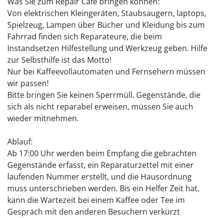
Was Sie zum Repair Café bringen können:
Von elektrischen Kleingeräten, Staubsaugern, laptops,
Spielzeug, Lampen über Bücher und Kleidung bis zum
Fahrrad finden sich Reparateure, die beim
Instandsetzen Hilfestellung und Werkzeug geben. Hilfe
zur Selbsthilfe ist das Motto!
Nur bei Kaffeevollautomaten und Fernsehern müssen
wir passen!
Bitte bringen Sie keinen Sperrmüll. Gegenstände, die
sich als nicht reparabel erweisen, müssen Sie auch
wieder mitnehmen.
Ablauf:
Ab 17:00 Uhr werden beim Empfang die gebrachten
Gegenstände erfasst, ein Reparaturzettel mit einer
laufenden Nummer erstellt, und die Hausordnung
muss unterschrieben werden. Bis ein Helfer Zeit hat,
kann die Wartezeit bei einem Kaffee oder Tee im
Gespräch mit den anderen Besuchern verkürzt