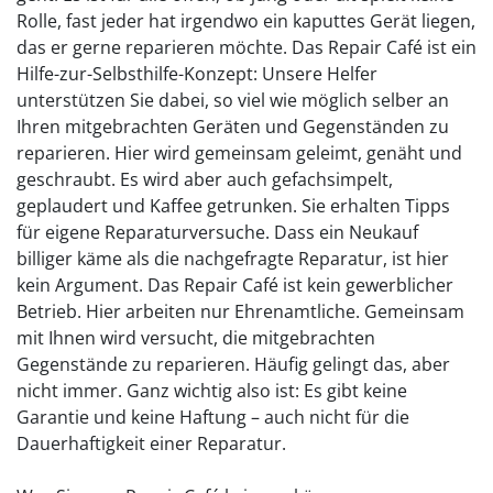
Rolle, fast jeder hat irgendwo ein kaputtes Gerät liegen,
das er gerne reparieren möchte. Das Repair Café ist ein
Hilfe-zur-Selbsthilfe-Konzept: Unsere Helfer
unterstützen Sie dabei, so viel wie möglich selber an
Ihren mitgebrachten Geräten und Gegenständen zu
reparieren. Hier wird gemeinsam geleimt, genäht und
geschraubt. Es wird aber auch gefachsimpelt,
geplaudert und Kaffee getrunken. Sie erhalten Tipps
für eigene Reparaturversuche. Dass ein Neukauf
billiger käme als die nachgefragte Reparatur, ist hier
kein Argument. Das Repair Café ist kein gewerblicher
Betrieb. Hier arbeiten nur Ehrenamtliche. Gemeinsam
mit Ihnen wird versucht, die mitgebrachten
Gegenstände zu reparieren. Häufig gelingt das, aber
nicht immer. Ganz wichtig also ist: Es gibt keine
Garantie und keine Haftung – auch nicht für die
Dauerhaftigkeit einer Reparatur.