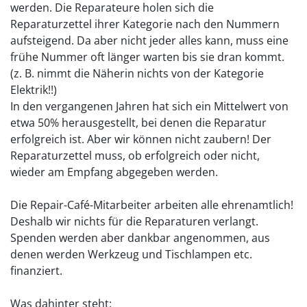
werden. Die Reparateure holen sich die
Reparaturzettel ihrer Kategorie nach den Nummern
aufsteigend. Da aber nicht jeder alles kann, muss eine
frühe Nummer oft länger warten bis sie dran kommt.
(z. B. nimmt die Näherin nichts von der Kategorie
Elektrik!!)
In den vergangenen Jahren hat sich ein Mittelwert von
etwa 50% herausgestellt, bei denen die Reparatur
erfolgreich ist. Aber wir können nicht zaubern! Der
Reparaturzettel muss, ob erfolgreich oder nicht,
wieder am Empfang abgegeben werden.
Die Repair-Café-Mitarbeiter arbeiten alle ehrenamtlich!
Deshalb wir nichts für die Reparaturen verlangt.
Spenden werden aber dankbar angenommen, aus
denen werden Werkzeug und Tischlampen etc.
finanziert.
Was dahinter steht: