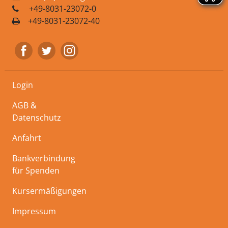
+49-8031-23072-0
+49-8031-23072-40
Login
AGB &
Datenschutz
Anfahrt
Bankverbindung
für Spenden
Kursermäßigungen
Impressum