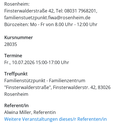
Rosenheim:
Finsterwalderstraße 42, Tel: 08031 7968201,
familienstuetzpunkt.fiwa@rosenheim.de
Bürozeiten: Mo - Fr von 8.00 Uhr - 12:00 Uhr
Kursnummer
28035
Termine
Fr., 10.07.2026 15:00-17:00 Uhr
Treffpunkt
Familienstützpunkt - Familienzentrum
"Finsterwalderstraße"
Finsterwalderstr. 42
83026
Rosenheim
Referent/in
Alwina Miller, Referentin
Weitere Veranstaltungen dieses/r Referenten/in