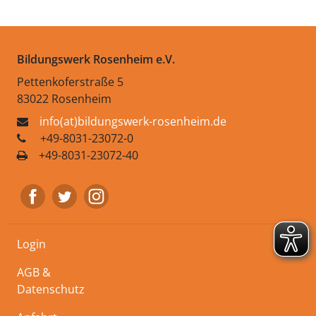
Bildungswerk Rosenheim e.V.
Pettenkoferstraße 5
83022 Rosenheim
info(at)bildungswerk-rosenheim.de
+49-8031-23072-0
+49-8031-23072-40
Login
AGB &
Datenschutz