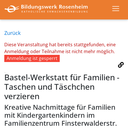
Zurück
Diese Veranstaltung hat bereits stattgefunden, eine
Anmeldung oder Teilnahme ist nicht mehr möglich.
Anmeldung ist gesperrt
Bastel-Werkstatt für Familien -
Taschen und Täschchen
verzieren
Kreative Nachmittage für Familien
mit Kindergartenkindern im
Familienzentrum Finsterwalderstr.