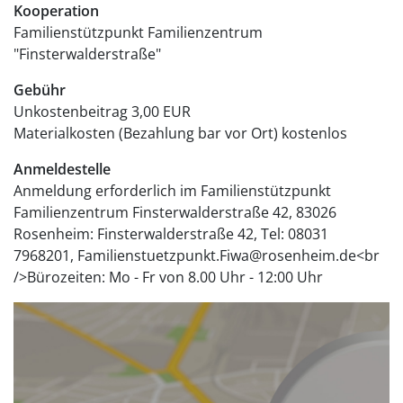
Kooperation
Familienstützpunkt Familienzentrum
"Finsterwalderstraße"
Gebühr
Unkostenbeitrag
3,00 EUR
Materialkosten (Bezahlung bar vor Ort)
kostenlos
Anmeldestelle
Anmeldung erforderlich im Familienstützpunkt
Familienzentrum Finsterwalderstraße 42, 83026
Rosenheim: Finsterwalderstraße 42, Tel: 08031
7968201, Familienstuetzpunkt.Fiwa@rosenheim.de<br
/>Bürozeiten: Mo - Fr von 8.00 Uhr - 12:00 Uhr