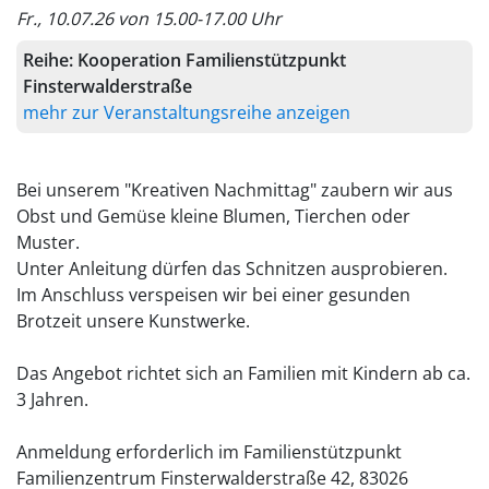
Fr., 10.07.26 von 15.00-17.00 Uhr
Reihe:
Kooperation Familienstützpunkt
Finsterwalderstraße
mehr zur Veranstaltungsreihe anzeigen
Bei unserem "Kreativen Nachmittag" zaubern wir aus
Obst und Gemüse kleine Blumen, Tierchen oder
Muster.
Unter Anleitung dürfen das Schnitzen ausprobieren.
Im Anschluss verspeisen wir bei einer gesunden
Brotzeit unsere Kunstwerke.
Das Angebot richtet sich an Familien mit Kindern ab ca.
3 Jahren.
Anmeldung erforderlich im Familienstützpunkt
Familienzentrum Finsterwalderstraße 42, 83026