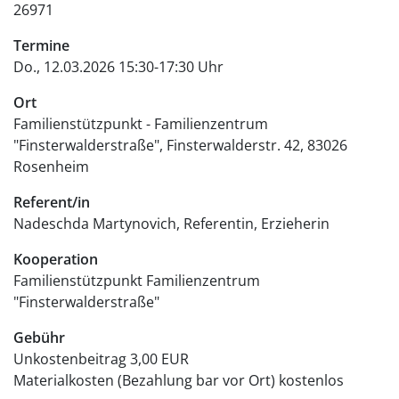
26971
Termine
Do., 12.03.2026 15:30-17:30 Uhr
Ort
Familienstützpunkt - Familienzentrum
"Finsterwalderstraße"
Finsterwalderstr. 42
83026
Rosenheim
Referent/in
Nadeschda Martynovich, Referentin, Erzieherin
Kooperation
Familienstützpunkt Familienzentrum
"Finsterwalderstraße"
Gebühr
Unkostenbeitrag
3,00 EUR
Materialkosten (Bezahlung bar vor Ort)
kostenlos