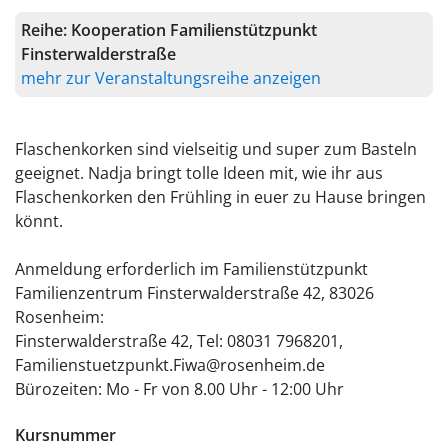
Reihe:
Kooperation Familienstützpunkt
Finsterwalderstraße
mehr zur Veranstaltungsreihe anzeigen
Flaschenkorken sind vielseitig und super zum Basteln
geeignet. Nadja bringt tolle Ideen mit, wie ihr aus
Flaschenkorken den Frühling in euer zu Hause bringen
könnt.
Anmeldung erforderlich im Familienstützpunkt
Familienzentrum Finsterwalderstraße 42, 83026
Rosenheim:
Finsterwalderstraße 42, Tel: 08031 7968201,
Familienstuetzpunkt.Fiwa@rosenheim.de
Bürozeiten: Mo - Fr von 8.00 Uhr - 12:00 Uhr
Kursnummer