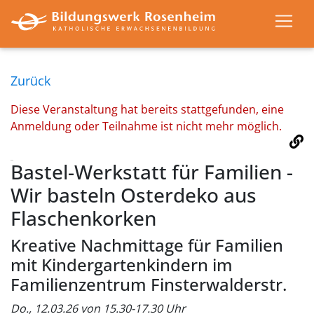
Zurück
Diese Veranstaltung hat bereits stattgefunden, eine
Anmeldung oder Teilnahme ist nicht mehr möglich.
Bastel-Werkstatt für Familien -
Wir basteln Osterdeko aus
Flaschenkorken
Kreative Nachmittage für Familien
mit Kindergartenkindern im
Familienzentrum Finsterwalderstr.
Do., 12.03.26 von 15.30-17.30 Uhr