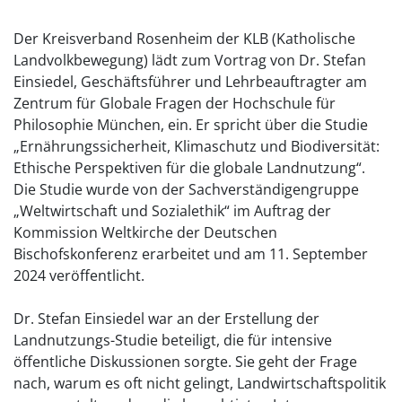
Der Kreisverband Rosenheim der KLB (Katholische
Landvolkbewegung) lädt zum Vortrag von Dr. Stefan
Einsiedel, Geschäftsführer und Lehrbeauftragter am
Zentrum für Globale Fragen der Hochschule für
Philosophie München, ein. Er spricht über die Studie
„Ernährungssicherheit, Klimaschutz und Biodiversität:
Ethische Perspektiven für die globale Landnutzung“.
Die Studie wurde von der Sachverständigengruppe
„Weltwirtschaft und Sozialethik“ im Auftrag der
Kommission Weltkirche der Deutschen
Bischofskonferenz erarbeitet und am 11. September
2024 veröffentlicht.
Dr. Stefan Einsiedel war an der Erstellung der
Landnutzungs-Studie beteiligt, die für intensive
öffentliche Diskussionen sorgte. Sie geht der Frage
nach, warum es oft nicht gelingt, Landwirtschaftspolitik