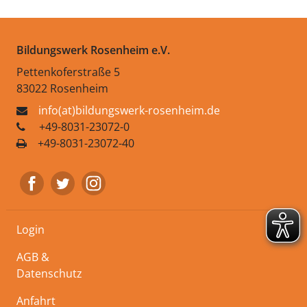
Bildungswerk Rosenheim e.V.
Pettenkoferstraße 5
83022 Rosenheim
info(at)bildungswerk-rosenheim.de
+49-8031-23072-0
+49-8031-23072-40
Login
AGB &
Datenschutz
Anfahrt