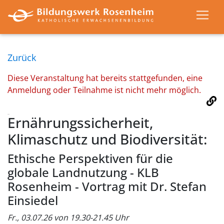
Zurück
Diese Veranstaltung hat bereits stattgefunden, eine
Anmeldung oder Teilnahme ist nicht mehr möglich.
Ernährungssicherheit,
Klimaschutz und Biodiversität:
Ethische Perspektiven für die
globale Landnutzung - KLB
Rosenheim - Vortrag mit Dr. Stefan
Einsiedel
Fr., 03.07.26 von 19.30-21.45 Uhr