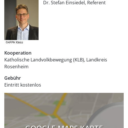
Dr. Stefan Einsiedel, Referent
Kooperation
Katholische Landvolkbewegung (KLB), Landkreis
Rosenheim
Gebühr
Eintritt
kostenlos