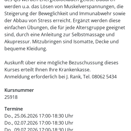
werden u.a. das Lösen von Muskelverspannungen, die
Steigerung der Beweglichkeit und Immunabwehr sowie
der Abbau von Stress erreicht. Ergänzt werden diese
einfachen Übungen, die für jede Altersgruppe geeignet
sind, durch eine Anleitung zur Selbstmassage und
Akupressur. Mitzubringen sind Isomatte, Decke und
bequeme Kleidung.
Auskunft über eine mögliche Bezuschussung dieses
Kurses erteilt Ihnen Ihre Krankenkasse.
Anmeldung erforderlich bei J. Rank, Tel. 08062 5434
Kursnummer
25918
Termine
Do., 25.06.2026 17:00-18:30 Uhr
Do., 02.07.2026 17:00-18:30 Uhr
Do., 09.07.2026 17:00-18:30 Uhr