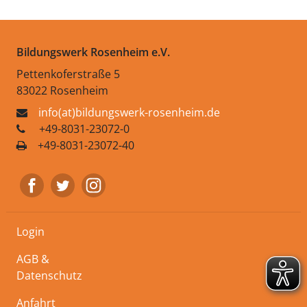
Bildungswerk Rosenheim e.V.
Pettenkoferstraße 5
83022 Rosenheim
info(at)bildungswerk-rosenheim.de
+49-8031-23072-0
+49-8031-23072-40
Login
AGB &
Datenschutz
Anfahrt