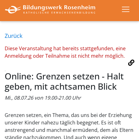
Zurück
Diese Veranstaltung hat bereits stattgefunden, eine
Anmeldung oder Teilnahme ist nicht mehr möglich.
Online: Grenzen setzen - Halt
geben, mit achtsamen Blick
Mi., 08.07.26 von 19.00-21.00 Uhr
Grenzen setzen, ein Thema, das uns bei der Erziehung
unserer Kinder nahezu täglich begegnet. Es ist oft
anstrengend und manchmal ermüdend, dem als Eltern
ständig nachzukommen. Und auch wenn eigene