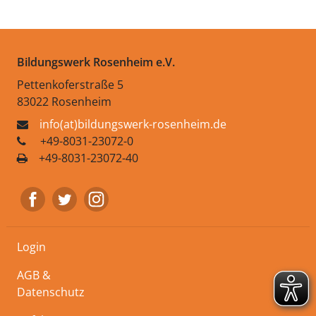
Bildungswerk Rosenheim e.V.
Pettenkoferstraße 5
83022 Rosenheim
info(at)bildungswerk-rosenheim.de
+49-8031-23072-0
+49-8031-23072-40
Login
AGB &
Datenschutz