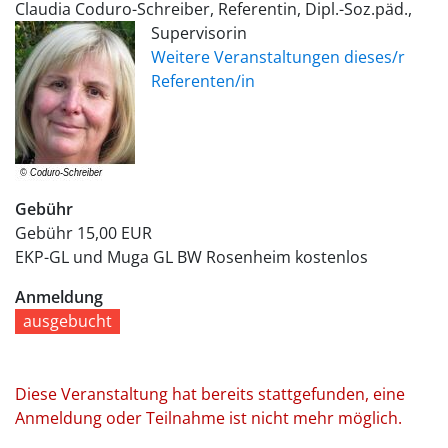
Claudia Coduro-Schreiber, Referentin, Dipl.-Soz.päd.,
Supervisorin
Weitere Veranstaltungen dieses/r
Referenten/in
Gebühr
Gebühr
15,00 EUR
EKP-GL und Muga GL BW Rosenheim
kostenlos
Anmeldung
ausgebucht
Diese Veranstaltung hat bereits stattgefunden, eine
Anmeldung oder Teilnahme ist nicht mehr möglich.