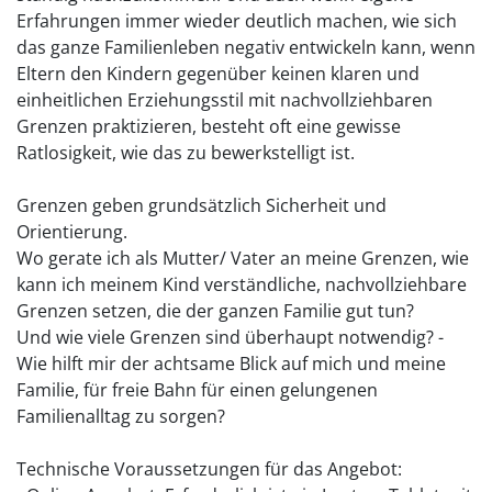
Erfahrungen immer wieder deutlich machen, wie sich
das ganze Familienleben negativ entwickeln kann, wenn
Eltern den Kindern gegenüber keinen klaren und
einheitlichen Erziehungsstil mit nachvollziehbaren
Grenzen praktizieren, besteht oft eine gewisse
Ratlosigkeit, wie das zu bewerkstelligt ist.
Grenzen geben grundsätzlich Sicherheit und
Orientierung.
Wo gerate ich als Mutter/ Vater an meine Grenzen, wie
kann ich meinem Kind verständliche, nachvollziehbare
Grenzen setzen, die der ganzen Familie gut tun?
Und wie viele Grenzen sind überhaupt notwendig? -
Wie hilft mir der achtsame Blick auf mich und meine
Familie, für freie Bahn für einen gelungenen
Familienalltag zu sorgen?
Technische Voraussetzungen für das Angebot: