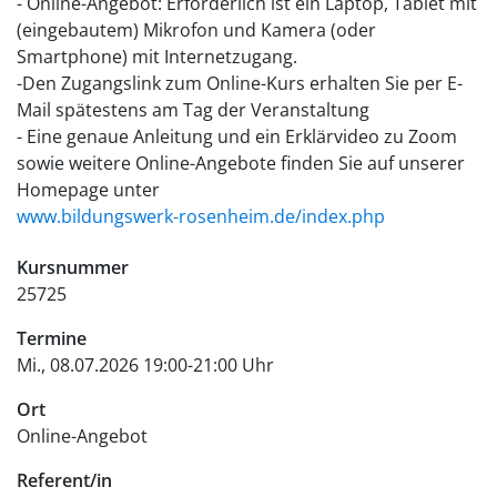
- Online-Angebot: Erforderlich ist ein Laptop, Tablet mit
(eingebautem) Mikrofon und Kamera (oder
Smartphone) mit Internetzugang.
-Den Zugangslink zum Online-Kurs erhalten Sie per E-
Mail spätestens am Tag der Veranstaltung
- Eine genaue Anleitung und ein Erklärvideo zu Zoom
sowie weitere Online-Angebote finden Sie auf unserer
Homepage unter
www.bildungswerk-rosenheim.de/index.php
Kursnummer
25725
Termine
Mi., 08.07.2026 19:00-21:00 Uhr
Ort
Online-Angebot
Referent/in