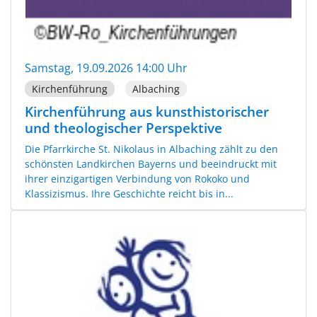
Samstag, 19.09.2026 14:00 Uhr
Kirchenführung
Albaching
Kirchenführung aus kunsthistorischer
und theologischer Perspektive
Die Pfarrkirche St. Nikolaus in Albaching zählt zu den
schönsten Landkirchen Bayerns und beeindruckt mit
ihrer einzigartigen Verbindung von Rokoko und
Klassizismus. Ihre Geschichte reicht bis in...