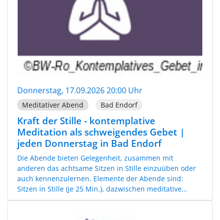
Donnerstag, 17.09.2026 20:00 Uhr
Meditativer Abend
Bad Endorf
Kraft der Stille - kontemplative
Meditation als schweigendes Gebet |
jeden Donnerstag in Bad Endorf
Die Abende bieten Gelegenheit, zusammen mit
anderen das achtsame Sitzen in Stille einzuüben oder
auch kennenzulernen. Elemente der Abende sind:
Sitzen in Stille (je 25 Min.), dazwischen meditative...