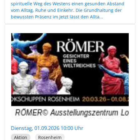
spirituelle Weg des Westens einen gesunden Abstand
vom Alltag, Ruhe und Einkehr. Die Grundhaltung der
bewussten Präsenz im Jetzt lässt den Allta...
Dienstag, 01.09.2026 10:00 Uhr
Aktion
Rosenheim