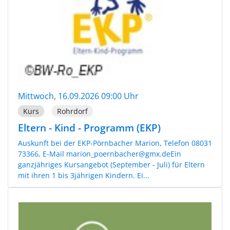
Mittwoch, 16.09.2026 09:00 Uhr
Kurs
Rohrdorf
Eltern - Kind - Programm (EKP)
Auskunft bei der EKP-Pörnbacher Marion, Telefon 08031
73366, E-Mail marion_poernbacher@gmx.deEin
ganzjähriges Kursangebot (September - Juli) für Eltern
mit ihren 1 bis 3jährigen Kindern. Ei...