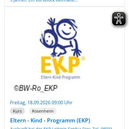
Freitag, 18.09.2026 09:00 Uhr
Kurs
Rosenheim
Eltern - Kind - Programm (EKP)
Auskunft bei der EKP-Leiterin Sophia Frey, Tel. 08031