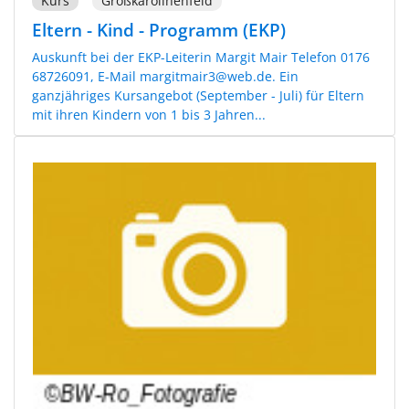
Kurs
Großkarolinenfeld
Eltern - Kind - Programm (EKP)
Auskunft bei der EKP-Leiterin Margit Mair Telefon 0176
68726091, E-Mail margitmair3@web.de. Ein
ganzjähriges Kursangebot (September - Juli) für Eltern
mit ihren Kindern von 1 bis 3 Jahren...