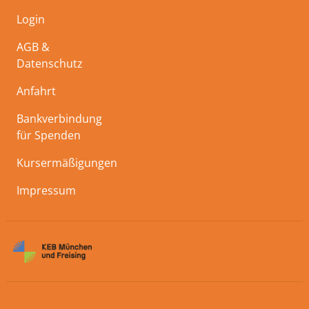
Login
AGB &
Datenschutz
Anfahrt
Bankverbindung
für Spenden
Kursermäßigungen
Impressum