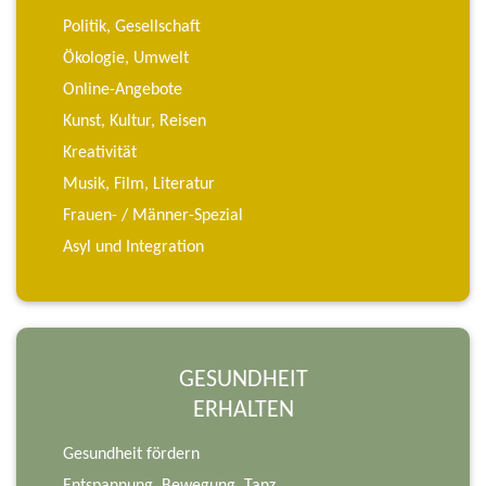
Politik, Gesellschaft
Ökologie, Umwelt
Online-Angebote
Kunst, Kultur, Reisen
Kreativität
Musik, Film, Literatur
Frauen- / Männer-Spezial
Asyl und Integration
GESUNDHEIT
ERHALTEN
Gesundheit fördern
Entspannung, Bewegung, Tanz