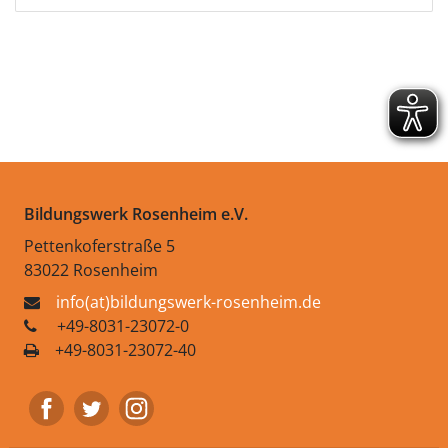
Bildungswerk Rosenheim e.V.
Pettenkoferstraße 5
83022 Rosenheim
info(at)bildungswerk-rosenheim.de
+49-8031-23072-0
+49-8031-23072-40