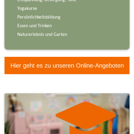
Yogakurse
Persönlichkeitsbildung
Essen und Trinken
Naturerlebnis und Garten
Hier geht es zu unseren Online-Angeboten