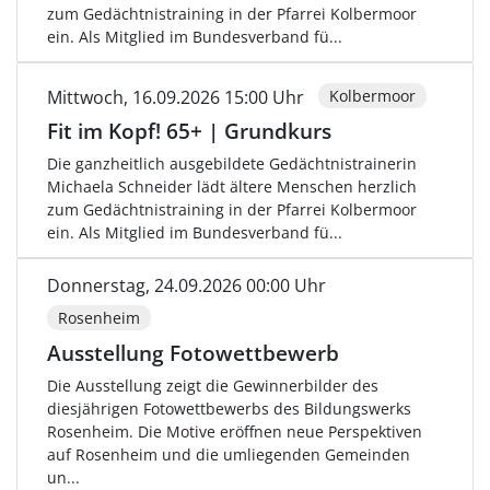
zum Gedächtnistraining in der Pfarrei Kolbermoor
ein. Als Mitglied im Bundesverband fü...
Mittwoch, 16.09.2026 15:00 Uhr
Kolbermoor
Fit im Kopf! 65+ | Grundkurs
Die ganzheitlich ausgebildete Gedächtnistrainerin
Michaela Schneider lädt ältere Menschen herzlich
zum Gedächtnistraining in der Pfarrei Kolbermoor
ein. Als Mitglied im Bundesverband fü...
Donnerstag, 24.09.2026 00:00 Uhr
Rosenheim
Ausstellung Fotowettbewerb
Die Ausstellung zeigt die Gewinnerbilder des
diesjährigen Fotowettbewerbs des Bildungswerks
Rosenheim. Die Motive eröffnen neue Perspektiven
auf Rosenheim und die umliegenden Gemeinden
un...