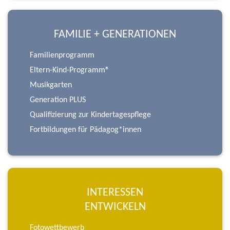
FAMILIE + GENERATIONEN
Familienprogramm
Eltern-Kind-Programm®
Musikgarten
Generation PLUS
Qualifizierung zur Kindertagespflege
Fortbildungen für Pädagog*innen
INTERESSEN
ENTWICKELN
Fotowettbewerb