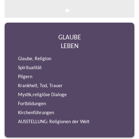
GLAUBE
LEBEN
Glaube, Religion
Spiritualität
Pilgern
Krankheit, Tod, Trauer
Mystik,religiöse Dialoge
Fortbildungen
Kirchenführungen
AUSSTELLUNG: Religionen der Welt