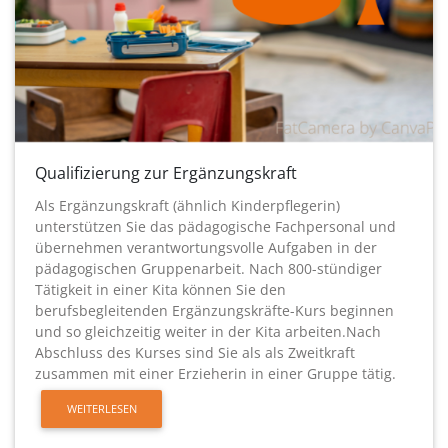
Qualifizierung zur Ergänzungskraft
Als Ergänzungskraft (ähnlich Kinderpflegerin)
unterstützen Sie das pädagogische Fachpersonal und
übernehmen verantwortungsvolle Aufgaben in der
pädagogischen Gruppenarbeit. Nach 800-stündiger
Tätigkeit in einer Kita können Sie den
berufsbegleitenden Ergänzungskräfte-Kurs beginnen
und so gleichzeitig weiter in der Kita arbeiten.Nach
Abschluss des Kurses sind Sie als als Zweitkraft
zusammen mit einer Erzieherin in einer Gruppe tätig.
WEITERLESEN