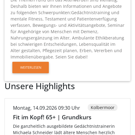
Deshalb bieten wir Ihnen Informationen und Angebote
zu folgenden Schwerpunkten:Gedächtnistraining und
mentale Fitness, Testament und Patientenverfügung
verfassen, Bewegungs- und Aktivitätsangebote, Seminar
für Angehörige von Menschen mit Demenz,
Nahrungsergänzung im Alter, Ambulante Ethikberatung
bei schwierigen Entscheidungen, Lebensqualität im
Alter gestalten, Pflegezeit planen, Erben, Vererben und
Immobilienübergabe. Seien Sie dabei!
WEITERLESEN
Unsere Highlights
Montag, 14.09.2026 09:30 Uhr
Kolbermoor
Fit im Kopf! 65+ | Grundkurs
Die ganzheitlich ausgebildete Gedächtnistrainerin
Michaela Schneider lädt ältere Menschen herzlich