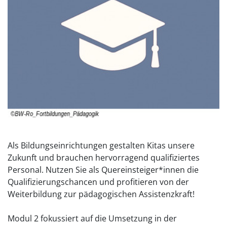
Als Bildungseinrichtungen gestalten Kitas unsere
Zukunft und brauchen hervorragend qualifiziertes
Personal. Nutzen Sie als Quereinsteiger*innen die
Qualifizierungschancen und profitieren von der
Weiterbildung zur pädagogischen Assistenzkraft!
Modul 2 fokussiert auf die Umsetzung in der