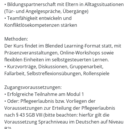
• Bildungspartnerschaft mit Eltern in Alltagssituationen
(Tür- und Angelgespräche, Übergänge)
• Teamfähigkeit entwickeln und
Konfliktlösekompetenzen stärken
Methoden:
Der Kurs findet im Blended Learning-Format statt, mit
Präsenzveranstaltungen, Online-Workshops sowie
flexiblen Einheiten im selbstgesteuerten Lernen.
• Kurzvorträge, Diskussionen, Gruppenarbeit,
Fallarbeit, Selbstreflexionsübungen, Rollenspiele
Zugangsvoraussetzungen:
• Erfolgreiche Teilnahme am Modul 1
• Oder: Pflegeerlaubnis bzw. Vorliegen der
Voraussetzungen zur Erteilung der Pflegeerlaubnis
nach § 43 SGB VIII (bitte beachten: hierfür gilt die
Voraussetzung Sprachniveau im Deutschen auf Niveau
B2)