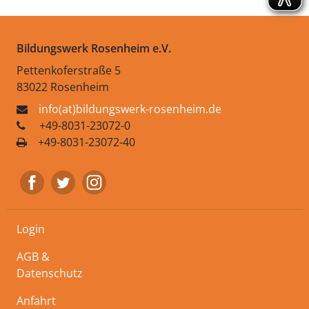
Bildungswerk Rosenheim e.V.
Pettenkoferstraße 5
83022 Rosenheim
info(at)bildungswerk-rosenheim.de
+49-8031-23072-0
+49-8031-23072-40
Login
AGB &
Datenschutz
Anfahrt