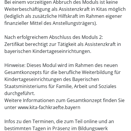
Bei einem vorzeitigen Abbruch des Moduls ist keine
Weiterbeschäftigung als Assistenzkraft in Kitas möglich
(lediglich als zusätzliche Hilfskraft im Rahmen eigener
finanzieller Mittel des Anstellungsträgers).
Nach erfolgreichem Abschluss des Moduls 2:
Zertifikat berechtigt zur Tätigkeit als Assistenzkraft in
bayerischen Kindertageseinrichtungen.
Hinweise: Dieses Modul wird im Rahmen des neuen
Gesamtkonzepts für die berufliche Weiterbildung für
Kindertageseinrichtungen des Bayerischen
Staatsministeriums für Familie, Arbeit und Soziales
durchgeführt.
Weitere Informationen zum Gesamtkonzept finden Sie
unter www.kita-fachkraefte.bayern
Infos zu den Terminen, die zum Teil online und an
bestimmten Tagen in Präsenz im Bildungswerk