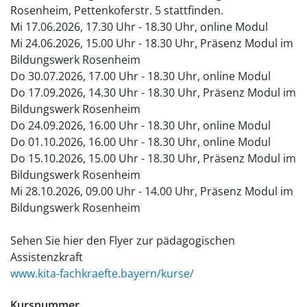
Rosenheim, Pettenkoferstr. 5 stattfinden.
Mi 17.06.2026, 17.30 Uhr - 18.30 Uhr, online Modul
Mi 24.06.2026, 15.00 Uhr - 18.30 Uhr, Präsenz Modul im
Bildungswerk Rosenheim
Do 30.07.2026, 17.00 Uhr - 18.30 Uhr, online Modul
Do 17.09.2026, 14.30 Uhr - 18.30 Uhr, Präsenz Modul im
Bildungswerk Rosenheim
Do 24.09.2026, 16.00 Uhr - 18.30 Uhr, online Modul
Do 01.10.2026, 16.00 Uhr - 18.30 Uhr, online Modul
Do 15.10.2026, 15.00 Uhr - 18.30 Uhr, Präsenz Modul im
Bildungswerk Rosenheim
Mi 28.10.2026, 09.00 Uhr - 14.00 Uhr, Präsenz Modul im
Bildungswerk Rosenheim
Sehen Sie hier den Flyer zur pädagogischen
Assistenzkraft
www.kita-fachkraefte.bayern/kurse/
Kursnummer