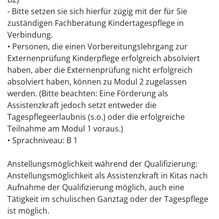
- Bitte setzen sie sich hierfür zügig mit der für Sie
zuständigen Fachberatung Kindertagespflege in
Verbindung.
• Personen, die einen Vorbereitungslehrgang zur
Externenprüfung Kinderpflege erfolgreich absolviert
haben, aber die Externenprüfung nicht erfolgreich
absolviert haben, können zu Modul 2 zugelassen
werden. (Bitte beachten: Eine Förderung als
Assistenzkraft jedoch setzt entweder die
Tagespflegeerlaubnis (s.o.) oder die erfolgreiche
Teilnahme am Modul 1 voraus.)
• Sprachniveau: B 1
Anstellungsmöglichkeit während der Qualifizierung:
Anstellungsmöglichkeit als Assistenzkraft in Kitas nach
Aufnahme der Qualifizierung möglich, auch eine
Tätigkeit im schulischen Ganztag oder der Tagespflege
ist möglich.