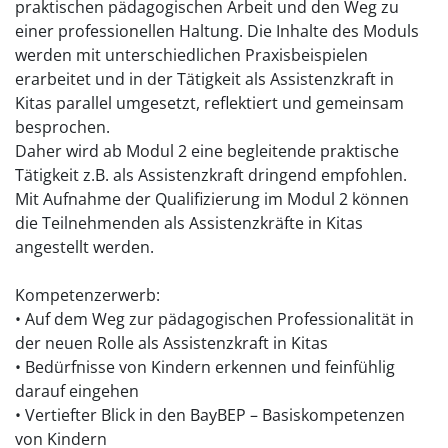
praktischen pädagogischen Arbeit und den Weg zu
einer professionellen Haltung. Die Inhalte des Moduls
werden mit unterschiedlichen Praxisbeispielen
erarbeitet und in der Tätigkeit als Assistenzkraft in
Kitas parallel umgesetzt, reflektiert und gemeinsam
besprochen.
Daher wird ab Modul 2 eine begleitende praktische
Tätigkeit z.B. als Assistenzkraft dringend empfohlen.
Mit Aufnahme der Qualifizierung im Modul 2 können
die Teilnehmenden als Assistenzkräfte in Kitas
angestellt werden.
Kompetenzerwerb:
• Auf dem Weg zur pädagogischen Professionalität in
der neuen Rolle als Assistenzkraft in Kitas
• Bedürfnisse von Kindern erkennen und feinfühlig
darauf eingehen
• Vertiefter Blick in den BayBEP – Basiskompetenzen
von Kindern