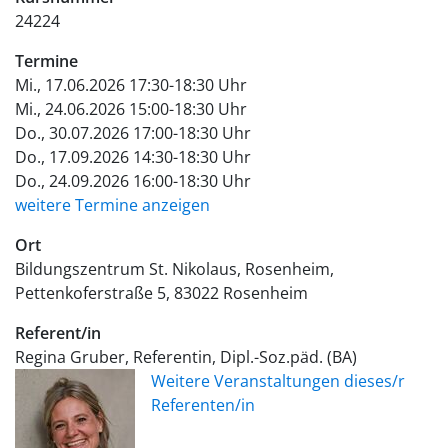
24224
Termine
Mi., 17.06.2026 17:30-18:30 Uhr
Mi., 24.06.2026 15:00-18:30 Uhr
Do., 30.07.2026 17:00-18:30 Uhr
Do., 17.09.2026 14:30-18:30 Uhr
Do., 24.09.2026 16:00-18:30 Uhr
weitere Termine anzeigen
Ort
Bildungszentrum St. Nikolaus, Rosenheim
Pettenkoferstraße 5
83022
Rosenheim
Referent/in
Regina Gruber, Referentin, Dipl.-Soz.päd. (BA)
Weitere Veranstaltungen dieses/r
Referenten/in