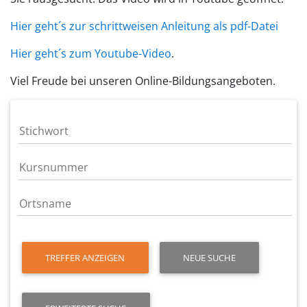
Hier geht´s zur schrittweisen Anleitung als pdf-Datei
Hier geht´s zum Youtube-Video
.
Viel Freude bei unseren Online-Bildungsangeboten.
TREFFER ANZEIGEN
NEUE SUCHE