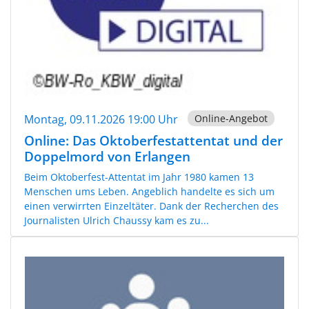
Montag, 09.11.2026 19:00 Uhr
Online-Angebot
Online: Das Oktoberfestattentat und der
Doppelmord von Erlangen
Beim Oktoberfest-Attentat im Jahr 1980 kamen 13
Menschen ums Leben. Angeblich handelte es sich um
einen verwirrten Einzeltäter. Dank der Recherchen des
Journalisten Ulrich Chaussy kam es zu...