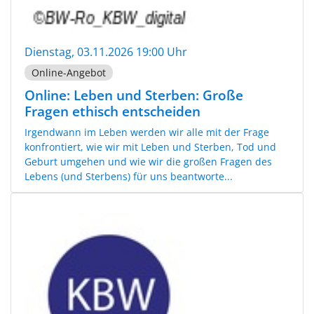
Dienstag, 03.11.2026 19:00 Uhr
Online-Angebot
Online: Leben und Sterben: Große
Fragen ethisch entscheiden
Irgendwann im Leben werden wir alle mit der Frage
konfrontiert, wie wir mit Leben und Sterben, Tod und
Geburt umgehen und wie wir die großen Fragen des
Lebens (und Sterbens) für uns beantworte...