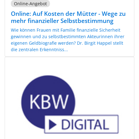
Online-Angebot
Online: Auf Kosten der Mütter - Wege zu
mehr finanzieller Selbstbestimmung
Wie können Frauen mit Familie finanzielle Sicherheit
gewinnen und zu selbstbestimmten Akteurinnen ihrer
eigenen Geldbiografie werden? Dr. Birgit Happel stellt
die zentralen Erkenntniss...