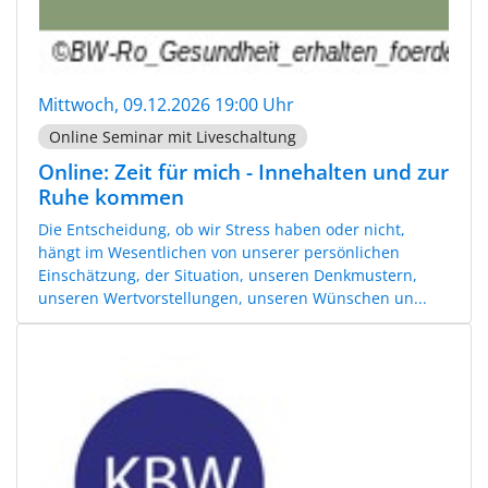
Mittwoch, 09.12.2026 19:00 Uhr
Online Seminar mit Liveschaltung
Online: Zeit für mich - Innehalten und zur
Ruhe kommen
Die Entscheidung, ob wir Stress haben oder nicht,
hängt im Wesentlichen von unserer persönlichen
Einschätzung, der Situation, unseren Denkmustern,
unseren Wertvorstellungen, unseren Wünschen un...