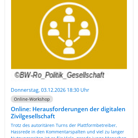
Donnerstag, 03.12.2026 18:30 Uhr
Online-Workshop
Online: Herausforderungen der digitalen
Zivilgesellschaft
Trotz des autoritären Turns der Plattformbetreiber,
Hassrede in den Kommentarspalten und viel zu langer