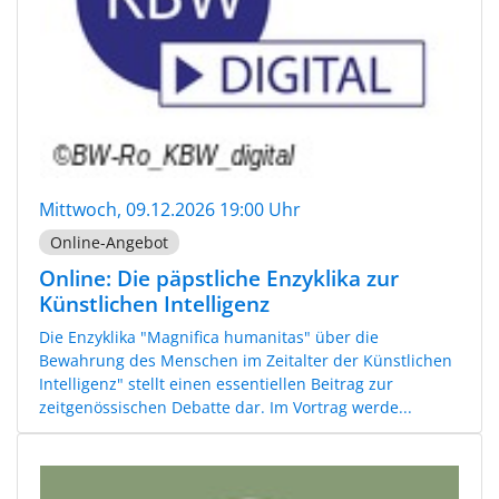
Mittwoch, 09.12.2026 19:00 Uhr
Online-Angebot
Online: Die päpstliche Enzyklika zur
Künstlichen Intelligenz
Die Enzyklika "Magnifica humanitas" über die
Bewahrung des Menschen im Zeitalter der Künstlichen
Intelligenz" stellt einen essentiellen Beitrag zur
zeitgenössischen Debatte dar. Im Vortrag werde...