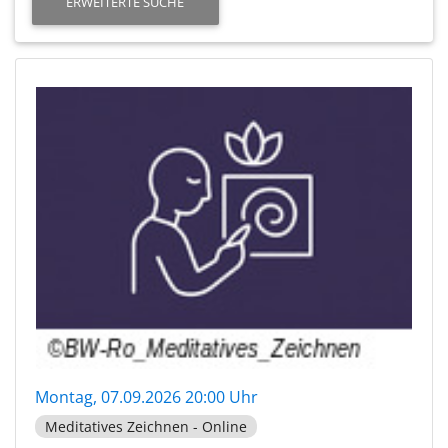
ERWEITERTE SUCHE
Montag, 07.09.2026 20:00 Uhr
Meditatives Zeichnen - Online