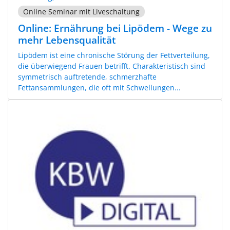
Online Seminar mit Liveschaltung
Online: Ernährung bei Lipödem - Wege zu
mehr Lebensqualität
Lipödem ist eine chronische Störung der Fettverteilung,
die überwiegend Frauen betrifft. Charakteristisch sind
symmetrisch auftretende, schmerzhafte
Fettansammlungen, die oft mit Schwellungen...