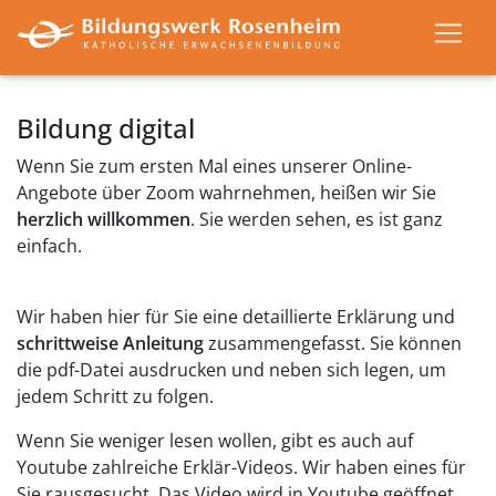
Bildung digital
Wenn Sie zum ersten Mal eines unserer Online-
Angebote über Zoom wahrnehmen, heißen wir Sie
herzlich willkommen
. Sie werden sehen, es ist ganz
einfach.
Wir haben hier für Sie eine detaillierte Erklärung und
schrittweise Anleitung
zusammengefasst. Sie können
die pdf-Datei ausdrucken und neben sich legen, um
jedem Schritt zu folgen.
Wenn Sie weniger lesen wollen, gibt es auch auf
Youtube zahlreiche Erklär-Videos. Wir haben eines für
Sie rausgesucht. Das Video wird in Youtube geöffnet.