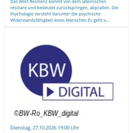
Das Wort Resilienz kommt von dem lateinischen
resiliare und bedeutet zurückspringen, abprallen. Die
Psychologie versteht darunter die psychische
Widerstandsfähigkeit eines Menschen.Es geht u...
Dienstag, 27.10.2026 19:00 Uhr