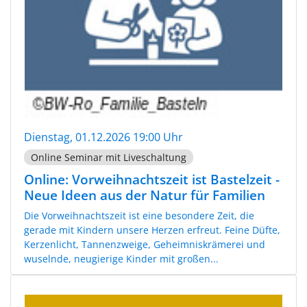
Dienstag, 01.12.2026 19:00 Uhr
Online Seminar mit Liveschaltung
Online: Vorweihnachtszeit ist Bastelzeit -
Neue Ideen aus der Natur für Familien
Die Vorweihnachtszeit ist eine besondere Zeit, die
gerade mit Kindern unsere Herzen erfreut. Feine Düfte,
Kerzenlicht, Tannenzweige, Geheimniskrämerei und
wuselnde, neugierige Kinder mit großen...