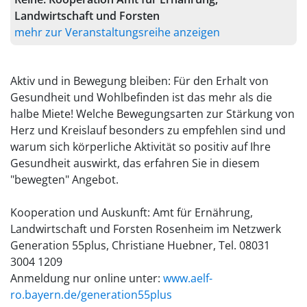
Landwirtschaft und Forsten
mehr zur Veranstaltungsreihe anzeigen
Aktiv und in Bewegung bleiben: Für den Erhalt von
Gesundheit und Wohlbefinden ist das mehr als die
halbe Miete! Welche Bewegungsarten zur Stärkung von
Herz und Kreislauf besonders zu empfehlen sind und
warum sich körperliche Aktivität so positiv auf Ihre
Gesundheit auswirkt, das erfahren Sie in diesem
"bewegten" Angebot.
Kooperation und Auskunft: Amt für Ernährung,
Landwirtschaft und Forsten Rosenheim im Netzwerk
Generation 55plus, Christiane Huebner, Tel. 08031
3004 1209
Anmeldung nur online unter:
www.aelf-
ro.bayern.de/generation55plus