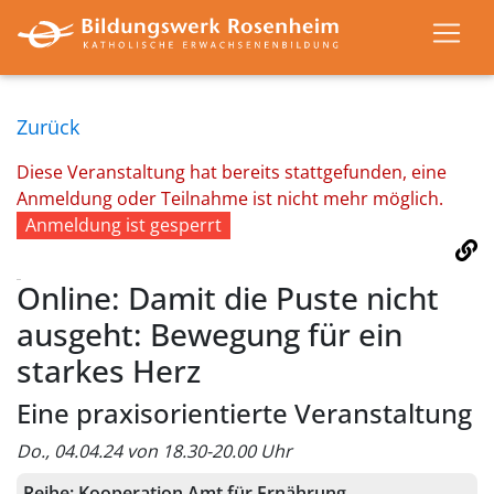
Zurück
Diese Veranstaltung hat bereits stattgefunden, eine
Anmeldung oder Teilnahme ist nicht mehr möglich.
Anmeldung ist gesperrt
Online: Damit die Puste nicht
ausgeht: Bewegung für ein
starkes Herz
Eine praxisorientierte Veranstaltung
Do., 04.04.24 von 18.30-20.00 Uhr
Reihe:
Kooperation Amt für Ernährung,