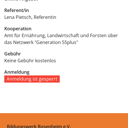
Referent/in
Lena Pietsch, Referentin
Kooperation
Amt für Ernährung, Landwirtschaft und Forsten über
das Netzwerk "Generation 55plus"
Gebühr
Keine Gebühr
kostenlos
Anmeldung
Anmeldung ist gesperrt
Bildungswerk Rosenheim e.V.