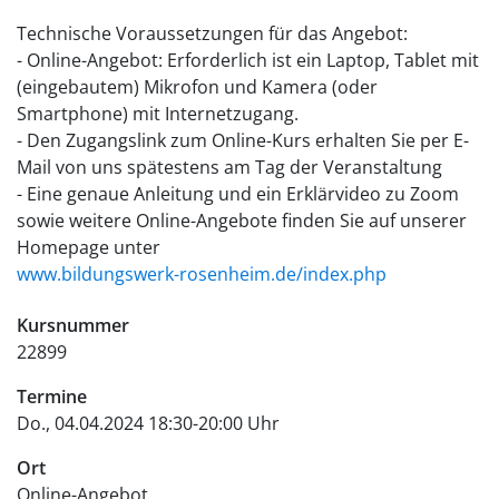
Technische Voraussetzungen für das Angebot:
- Online-Angebot: Erforderlich ist ein Laptop, Tablet mit
(eingebautem) Mikrofon und Kamera (oder
Smartphone) mit Internetzugang.
- Den Zugangslink zum Online-Kurs erhalten Sie per E-
Mail von uns spätestens am Tag der Veranstaltung
- Eine genaue Anleitung und ein Erklärvideo zu Zoom
sowie weitere Online-Angebote finden Sie auf unserer
Homepage unter
www.bildungswerk-rosenheim.de/index.php
Kursnummer
22899
Termine
Do., 04.04.2024 18:30-20:00 Uhr
Ort
Online-Angebot