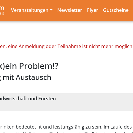
Veranstaltungen
Newsletter
Flyer
Gutscheine
den, eine Anmeldung oder Teilnahme ist nicht mehr möglich
(k)ein Problem!?
ag mit Austausch
dwirtschaft und Forsten
inken bedeutet fit und leistungsfähig zu sein. Im Laufe des 