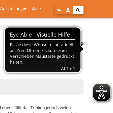
Ausstellungen
Wir
.
Lebens fällt das Trinken jedoch vielen