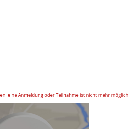
den, eine Anmeldung oder Teilnahme ist nicht mehr möglich