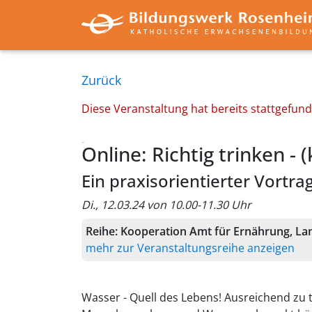
Zurück
Diese Veranstaltung hat bereits stattgefun
Online: Richtig trinken - 
Ein praxisorientierter Vortr
Di., 12.03.24 von 10.00-11.30 Uhr
Reihe:
Kooperation Amt für Ernährung, Lan
mehr zur Veranstaltungsreihe anzeigen
Wasser - Quell des Lebens! Ausreichend zu tr