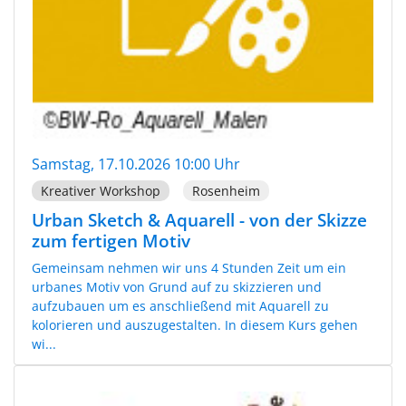
Samstag, 17.10.2026 10:00 Uhr
Kreativer Workshop
Rosenheim
Urban Sketch & Aquarell - von der Skizze
zum fertigen Motiv
Gemeinsam nehmen wir uns 4 Stunden Zeit um ein
urbanes Motiv von Grund auf zu skizzieren und
aufzubauen um es anschließend mit Aquarell zu
kolorieren und auszugestalten. In diesem Kurs gehen
wi...