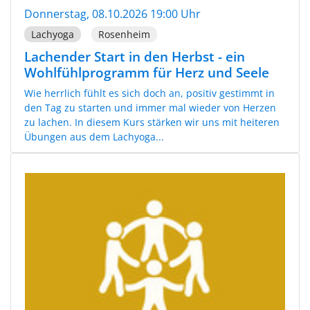
Donnerstag, 08.10.2026 19:00 Uhr
Lachyoga
Rosenheim
Lachender Start in den Herbst - ein
Wohlfühlprogramm für Herz und Seele
Wie herrlich fühlt es sich doch an, positiv gestimmt in
den Tag zu starten und immer mal wieder von Herzen
zu lachen. In diesem Kurs stärken wir uns mit heiteren
Übungen aus dem Lachyoga...