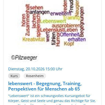
Dienstag, 20.10.2026 15:00 Uhr
Kurs
Rosenheim
lebenswert - Begegnung, Training,
Perspektiven für Menschen ab 65
"Lebenswert" ist ein schwungvolles Kursangebot für
Körper, Geist und Seele und genau das Richtige für Sie,