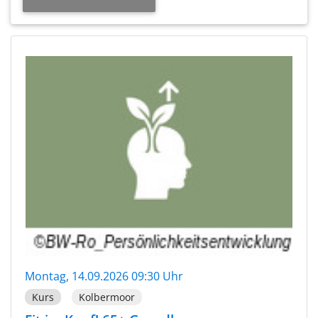
Montag, 14.09.2026 09:30 Uhr
Kurs
Kolbermoor