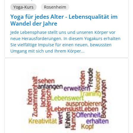
Yoga-Kurs
Rosenheim
Yoga für jedes Alter - Lebensqualität im
Wandel der Jahre
Jede Lebensphase stellt uns und unseren Körper vor
neue Herausforderungen. In diesem Yogakurs erhalten
Sie vielfältige Impulse für einen neuen, bewussten
Umgang mit sich und Ihrem Körper...