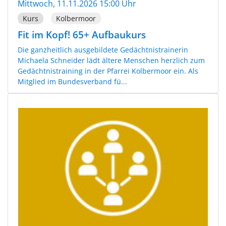
Mittwoch, 11.11.2026 15:00 Uhr
Kurs
Kolbermoor
Fit im Kopf! 65+ Aufbaukurs
Die ganzheitlich ausgebildete Gedächtnistrainerin
Michaela Schneider lädt ältere Menschen herzlich zum
Gedächtnistraining in der Pfarrei Kolbermoor ein. Als
Mitglied im Bundesverband fü...