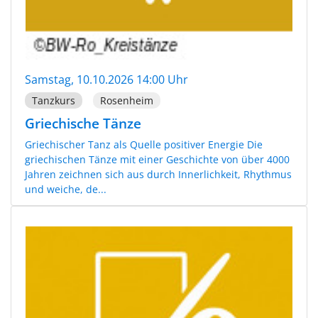
Samstag, 10.10.2026 14:00 Uhr
Tanzkurs
Rosenheim
Griechische Tänze
Griechischer Tanz als Quelle positiver Energie Die
griechischen Tänze mit einer Geschichte von über 4000
Jahren zeichnen sich aus durch Innerlichkeit, Rhythmus
und weiche, de...