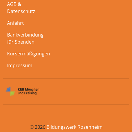
AGB &
Datenschutz
Anfahrt
Bankverbindung
für Spenden
Kursermäßigungen
Impressum
© 2026
Bildungswerk Rosenheim