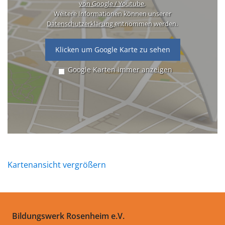
von Google / Youtube
.
Weitere Informationen können unserer
Datenschutzerklärung
entnommen werden.
Klicken um Google Karte zu sehen
Google Karten immer anzeigen
Kartenansicht vergrößern
Bildungswerk Rosenheim e.V.