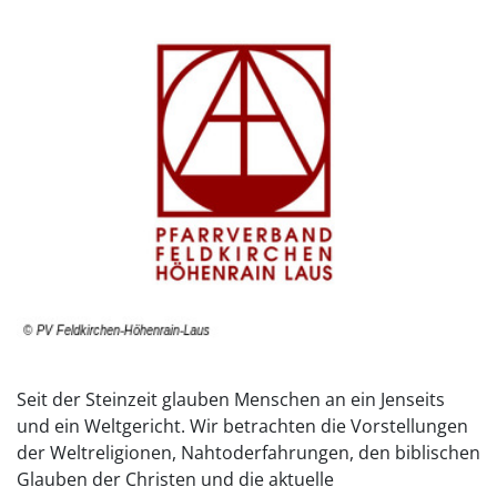
Seit der Steinzeit glauben Menschen an ein Jenseits
und ein Weltgericht. Wir betrachten die Vorstellungen
der Weltreligionen, Nahtoderfahrungen, den biblischen
Glauben der Christen und die aktuelle