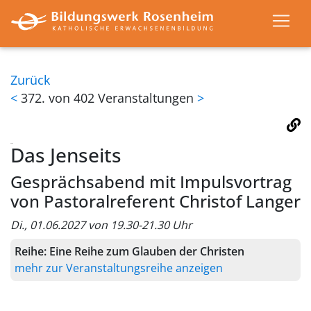
Zurück
<
372. von 402 Veranstaltungen
>
Das Jenseits
Gesprächsabend mit Impulsvortrag
von Pastoralreferent Christof Langer
Di., 01.06.2027 von 19.30-21.30 Uhr
Reihe:
Eine Reihe zum Glauben der Christen
mehr zur Veranstaltungsreihe anzeigen