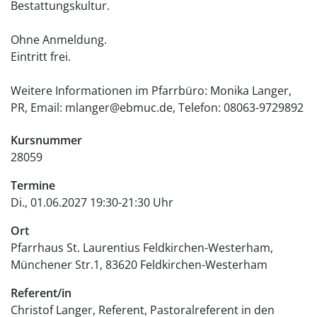
Bestattungskultur.
Ohne Anmeldung.
Eintritt frei.
Weitere Informationen im Pfarrbüro: Monika Langer,
PR, Email: mlanger@ebmuc.de, Telefon: 08063-9729892
Kursnummer
28059
Termine
Di., 01.06.2027 19:30-21:30 Uhr
Ort
Pfarrhaus St. Laurentius Feldkirchen-Westerham
Münchener Str.1
83620
Feldkirchen-Westerham
Referent/in
Christof Langer, Referent, Pastoralreferent in den