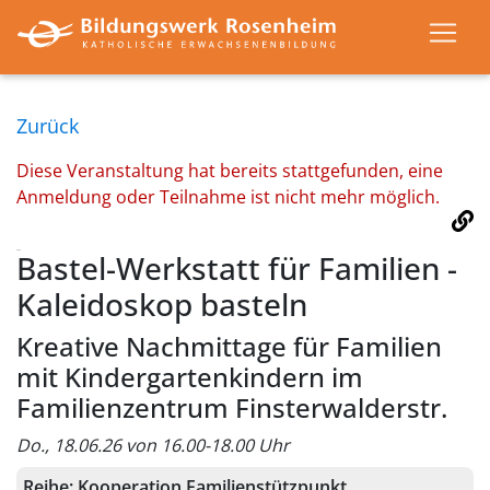
Zurück
Diese Veranstaltung hat bereits stattgefunden, eine
Anmeldung oder Teilnahme ist nicht mehr möglich.
Bastel-Werkstatt für Familien -
Kaleidoskop basteln
Kreative Nachmittage für Familien
mit Kindergartenkindern im
Familienzentrum Finsterwalderstr.
Do., 18.06.26 von 16.00-18.00 Uhr
Reihe:
Kooperation Familienstützpunkt