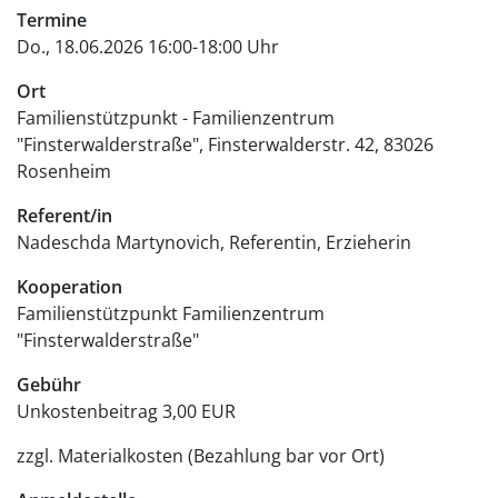
Termine
Do., 18.06.2026 16:00-18:00 Uhr
Ort
Familienstützpunkt - Familienzentrum
"Finsterwalderstraße"
Finsterwalderstr. 42
83026
Rosenheim
Referent/in
Nadeschda Martynovich, Referentin, Erzieherin
Kooperation
Familienstützpunkt Familienzentrum
"Finsterwalderstraße"
Gebühr
Unkostenbeitrag
3,00 EUR
zzgl. Materialkosten (Bezahlung bar vor Ort)