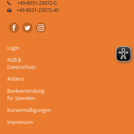
+49-8031-23072-0
+49-8031-23072-40
Login
AGB &
Datenschutz
Anfahrt
Bankverbindung
für Spenden
Kursermäßigungen
Impressum