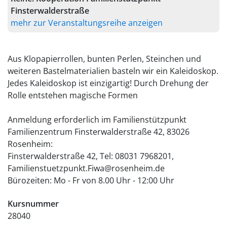
Finsterwalderstraße
mehr zur Veranstaltungsreihe anzeigen
Aus Klopapierrollen, bunten Perlen, Steinchen und
weiteren Bastelmaterialien basteln wir ein Kaleidoskop.
Jedes Kaleidoskop ist einzigartig! Durch Drehung der
Rolle entstehen magische Formen
Anmeldung erforderlich im Familienstützpunkt
Familienzentrum Finsterwalderstraße 42, 83026
Rosenheim:
Finsterwalderstraße 42, Tel: 08031 7968201,
Familienstuetzpunkt.Fiwa@rosenheim.de
Bürozeiten: Mo - Fr von 8.00 Uhr - 12:00 Uhr
Kursnummer
28040