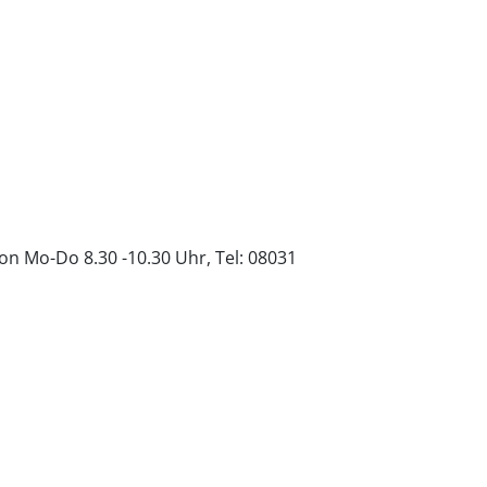
n Mo-Do 8.30 -10.30 Uhr, Tel: 08031