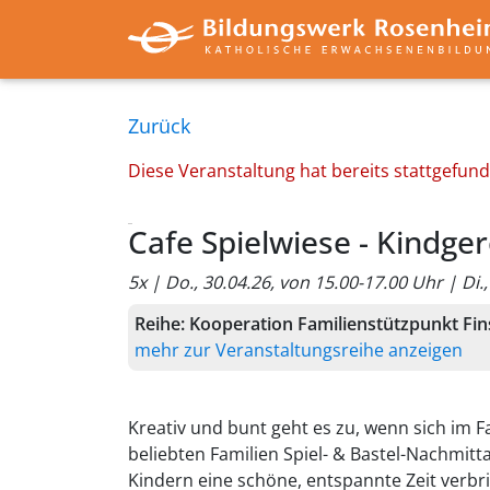
Zurück
Diese Veranstaltung hat bereits stattgefun
Cafe Spielwiese - Kindge
Reihe:
Kooperation Familienstützpunkt Fin
mehr zur Veranstaltungsreihe anzeigen
Kreativ und bunt geht es zu, wenn sich im 
beliebten Familien Spiel- & Bastel-Nachmit
Kindern eine schöne, entspannte Zeit verbr