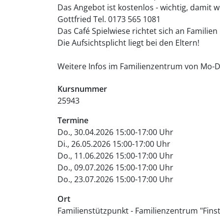
Das Angebot ist kostenlos - wichtig, damit
Gottfried Tel. 0173 565 1081
Das Café Spielwiese richtet sich an Familien 
Die Aufsichtsplicht liegt bei den Eltern!
Weitere Infos im Familienzentrum von Mo-D
Kursnummer
25943
Termine
Do., 30.04.2026 15:00-17:00 Uhr
Di., 26.05.2026 15:00-17:00 Uhr
Do., 11.06.2026 15:00-17:00 Uhr
Do., 09.07.2026 15:00-17:00 Uhr
Do., 23.07.2026 15:00-17:00 Uhr
Ort
Familienstützpunkt - Familienzentrum "Fins