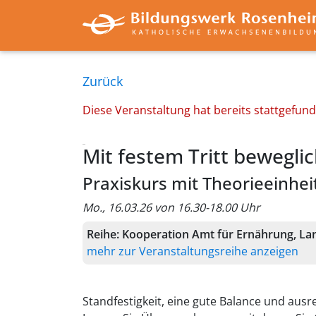
Zurück
Diese Veranstaltung hat bereits stattgefun
Mit festem Tritt beweglic
Praxiskurs mit Theorieeinhei
Mo., 16.03.26 von 16.30-18.00 Uhr
Reihe:
Kooperation Amt für Ernährung, Lan
mehr zur Veranstaltungsreihe anzeigen
Standfestigkeit, eine gute Balance und ausr