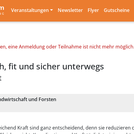
Veranstaltungen
Newsletter
Flyer
Gutscheine
den, eine Anmeldung oder Teilnahme ist nicht mehr möglich
h, fit und sicher unterwegs
t
dwirtschaft und Forsten
eichend Kraft sind ganz entscheidend, denn sie reduzieren da