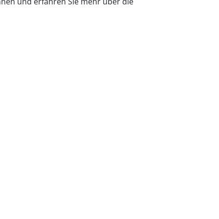
önnen und erfahren Sie mehr über die