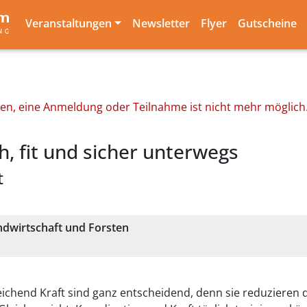
Veranstaltungen
Newsletter
Flyer
Gutscheine
den, eine Anmeldung oder Teilnahme ist nicht mehr möglich
h, fit und sicher unterwegs
t
dwirtschaft und Forsten
eichend Kraft sind ganz entscheidend, denn sie reduzieren da