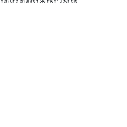
önnen und erfahren Sie mehr über die