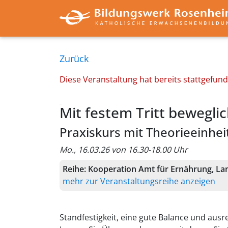
Zurück
Diese Veranstaltung hat bereits stattgefun
Mit festem Tritt beweglic
Praxiskurs mit Theorieeinhei
Mo., 16.03.26 von 16.30-18.00 Uhr
Reihe:
Kooperation Amt für Ernährung, Lan
mehr zur Veranstaltungsreihe anzeigen
Standfestigkeit, eine gute Balance und ausr