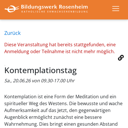
Zurück
Diese Veranstaltung hat bereits stattgefunden, eine
Anmeldung oder Teilnahme ist nicht mehr möglich.
Kontemplationstag
Sa., 20.06.26 von 09.30-17.00 Uhr
Kontemplation ist eine Form der Meditation und ein
spiritueller Weg des Westens. Die bewusste und wache
Aufmerksamkeit auf das Jetzt, den gegenwärtigen
Augenblick ermöglicht zunächst eine bessere
Wahrnehmung. Dies bringt einen gesunden Abstand