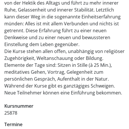
von der Hektik des Alltags und führt zu mehr innerer
Ruhe, Gelassenheit und innerer Stabilität. Letztlich
kann dieser Weg in die sogenannte Einheitserfahrung
münden: Alles ist mit allem Verbunden und nichts ist
getrennt. Diese Erfahrung führt zu einer neuen
Denkweise und zu einer neuen und bewussteren
Einstellung dem Leben gegenüber.
Die Kurse stehen allen offen, unabhängig von religiöser
Zugehörigkeit, Weltanschauung oder Bildung.
Elemente der Tage sind: Sitzen in Stille (à 25 Min.),
meditatives Gehen, Vortrag, Gelegenheit zum
persönlichen Gespräch, Aufenthalt in der Natur.
Während der Kurse gibt es ganztägiges Schweigen.
Neue Teilnehmer können eine Einführung bekommen.
Kursnummer
25878
Termine