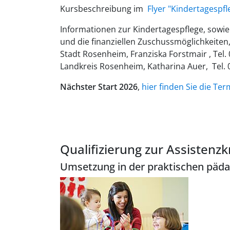
Kursbeschreibung im
Flyer "Kindertagespf
Informationen zur Kindertagespflege, sowie
und die finanziellen Zuschussmöglichkeiten,
Stadt Rosenheim, Franziska Forstmair , Tel.
Landkreis Rosenheim, Katharina Auer, Tel. 
Nächster Start 2026
,
hier finden Sie die Ter
Qualifizierung zur Assistenzkr
Umsetzung in der praktischen päda