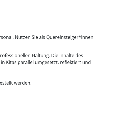
rsonal. Nutzen Sie als Quereinsteiger*innen
ofessionellen Haltung. Die Inhalte des
n Kitas parallel umgesetzt, reflektiert und
.
estellt werden.