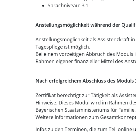
Sprachniveau: B 1
Anstellungsmöglichkeit während der Qualif
Anstellungsmöglichkeit als Assistenzkraft i
Tagespflege ist möglich.
Bei einem vorzeitigen Abbruch des Moduls ist
Rahmen eigener finanzieller Mittel des Anst
Nach erfolgreichem Abschluss des Moduls 
Zertifikat berechtigt zur Tätigkeit als Assi
Hinweise: Dieses Modul wird im Rahmen des
Bayerischen Staatsministeriums für Familie,
Weitere Informationen zum Gesamtkonzept f
Infos zu den Terminen, die zum Teil online