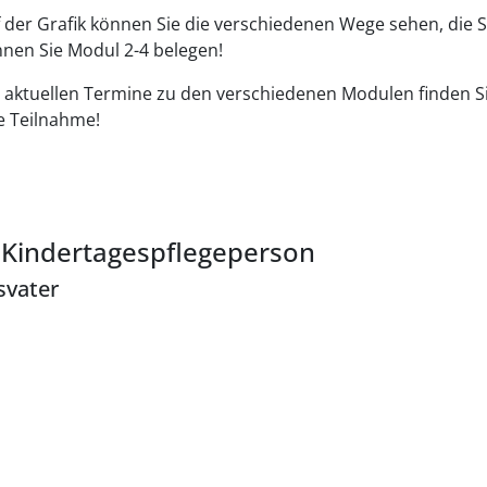
 der Grafik können Sie die verschiedenen Wege sehen, die 
nen Sie Modul 2-4 belegen!
 aktuellen Termine zu den verschiedenen Modulen finden Sie
e Teilnahme!
n Kindertagespflegeperson
svater