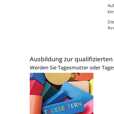
Auf
kön
Die
Ihr
Ausbildung zur qualifizierte
Werden Sie Tagesmutter oder Tage