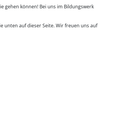
Sie gehen können! Bei uns im Bildungswerk
 unten auf dieser Seite. Wir freuen uns auf