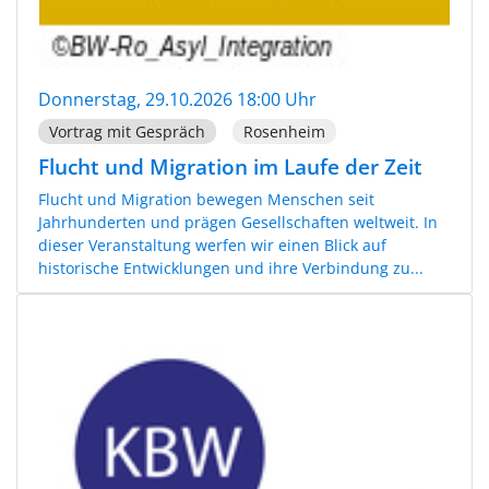
Donnerstag, 29.10.2026 18:00 Uhr
Vortrag mit Gespräch
Rosenheim
Flucht und Migration im Laufe der Zeit
Flucht und Migration bewegen Menschen seit
Jahrhunderten und prägen Gesellschaften weltweit. In
dieser Veranstaltung werfen wir einen Blick auf
historische Entwicklungen und ihre Verbindung zu...