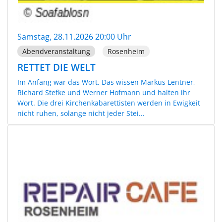
Samstag, 28.11.2026 20:00 Uhr
Abendveranstaltung
Rosenheim
RETTET DIE WELT
Im Anfang war das Wort. Das wissen Markus Lentner,
Richard Stefke und Werner Hofmann und halten ihr
Wort. Die drei Kirchenkabarettisten werden in Ewigkeit
nicht ruhen, solange nicht jeder Stei...