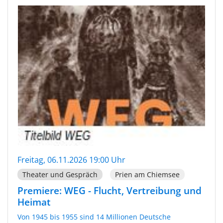
Freitag, 06.11.2026 19:00 Uhr
Theater und Gespräch
Prien am Chiemsee
Premiere: WEG - Flucht, Vertreibung und
Heimat
Von 1945 bis 1955 sind 14 Millionen Deutsche