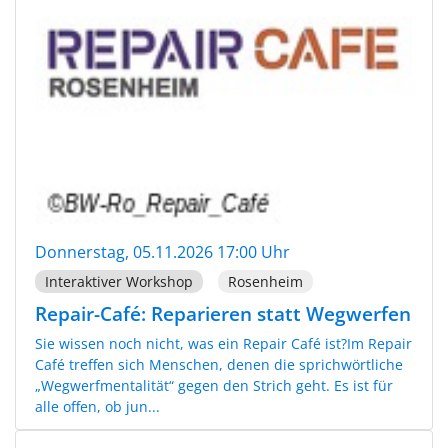
Donnerstag, 05.11.2026 17:00 Uhr
Interaktiver Workshop
Rosenheim
Repair-Café: Reparieren statt Wegwerfen
Sie wissen noch nicht, was ein Repair Café ist?Im Repair
Café treffen sich Menschen, denen die sprichwörtliche
„Wegwerfmentalität“ gegen den Strich geht. Es ist für
alle offen, ob jun...