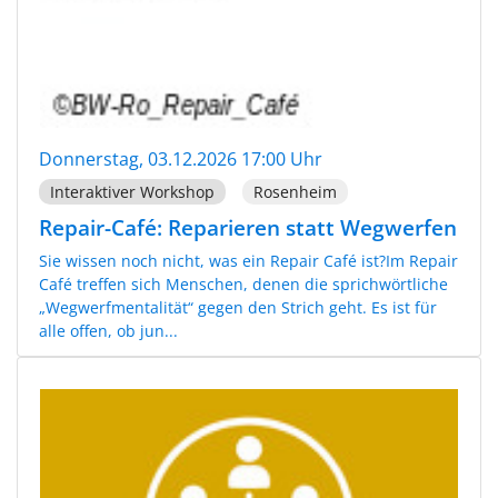
Donnerstag, 03.12.2026 17:00 Uhr
Interaktiver Workshop
Rosenheim
Repair-Café: Reparieren statt Wegwerfen
Sie wissen noch nicht, was ein Repair Café ist?Im Repair
Café treffen sich Menschen, denen die sprichwörtliche
„Wegwerfmentalität“ gegen den Strich geht. Es ist für
alle offen, ob jun...