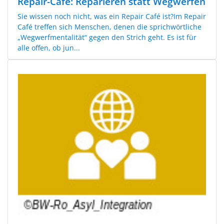
Repair-Café: Reparieren statt Wegwerfen
Sie wissen noch nicht, was ein Repair Café ist?Im Repair
Café treffen sich Menschen, denen die sprichwörtliche
„Wegwerfmentalität“ gegen den Strich geht. Es ist für
alle offen, ob jun...