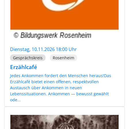
Dienstag, 10.11.2026 18:00 Uhr
Gesprächskreis
Rosenheim
Erzählcafé
Jedes Ankommen fordert den Menschen heraus!Das
Erzählcafé bietet einen offenen, respektvollen
Austausch über Ankommen in neuen
Lebenssituationen. Ankommen — bewusst gewählt
ode...