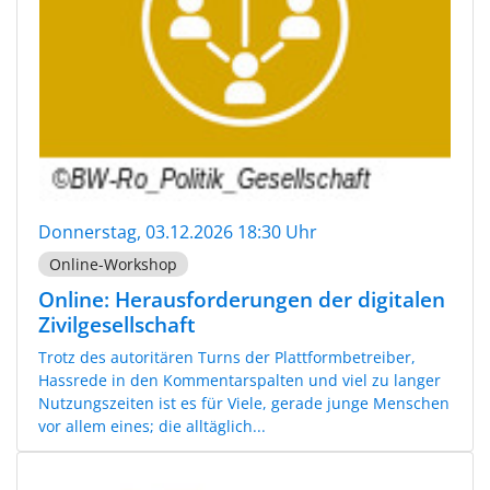
Donnerstag, 03.12.2026 18:30 Uhr
Online-Workshop
Online: Herausforderungen der digitalen
Zivilgesellschaft
Trotz des autoritären Turns der Plattformbetreiber,
Hassrede in den Kommentarspalten und viel zu langer
Nutzungszeiten ist es für Viele, gerade junge Menschen
vor allem eines; die alltäglich...