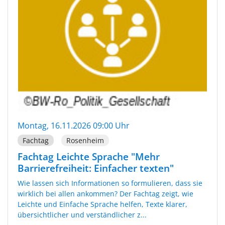
Montag, 16.11.2026 09:00 Uhr
Fachtag
Rosenheim
Fachtag Leichte Sprache "Mehr
Barrierefreiheit: Einfacher texten"
Wie lassen sich Informationen so formulieren, dass sie
wirklich bei allen ankommen? Der Fachtag zeigt, wie
Leichte und Einfache Sprache helfen, Texte klarer,
übersichtlicher und verständlicher z...