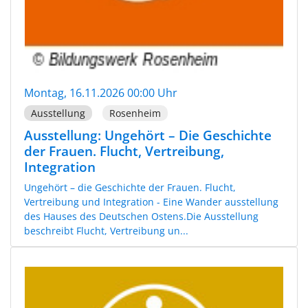
Montag, 16.11.2026 00:00 Uhr
Ausstellung
Rosenheim
Ausstellung: Ungehört – Die Geschichte
der Frauen. Flucht, Vertreibung,
Integration
Ungehört – die Geschichte der Frauen. Flucht,
Vertreibung und Integration - Eine Wander ausstellung
des Hauses des Deutschen Ostens.Die Ausstellung
beschreibt Flucht, Vertreibung un...