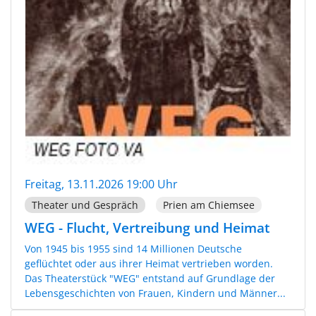
Freitag, 13.11.2026 19:00 Uhr
Theater und Gespräch
Prien am Chiemsee
WEG - Flucht, Vertreibung und Heimat
Von 1945 bis 1955 sind 14 Millionen Deutsche
geflüchtet oder aus ihrer Heimat vertrieben worden.
Das Theaterstück "WEG" entstand auf Grundlage der
Lebensgeschichten von Frauen, Kindern und Männer...