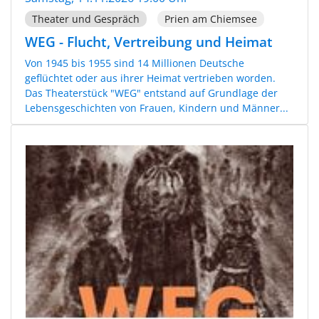
Theater und Gespräch
Prien am Chiemsee
WEG - Flucht, Vertreibung und Heimat
Von 1945 bis 1955 sind 14 Millionen Deutsche
geflüchtet oder aus ihrer Heimat vertrieben worden.
Das Theaterstück "WEG" entstand auf Grundlage der
Lebensgeschichten von Frauen, Kindern und Männer...