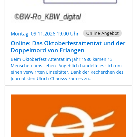
Montag, 09.11.2026 19:00 Uhr
Online-Angebot
Online: Das Oktoberfestattentat und der
Doppelmord von Erlangen
Beim Oktoberfest-Attentat im Jahr 1980 kamen 13
Menschen ums Leben. Angeblich handelte es sich um
einen verwirrten Einzeltäter. Dank der Recherchen des
Journalisten Ulrich Chaussy kam es zu...