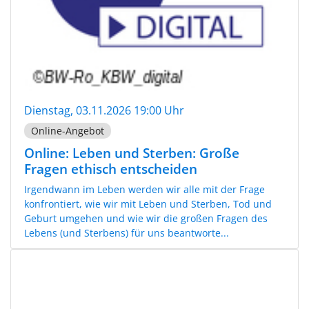
Dienstag, 03.11.2026 19:00 Uhr
Online-Angebot
Online: Leben und Sterben: Große
Fragen ethisch entscheiden
Irgendwann im Leben werden wir alle mit der Frage
konfrontiert, wie wir mit Leben und Sterben, Tod und
Geburt umgehen und wie wir die großen Fragen des
Lebens (und Sterbens) für uns beantworte...