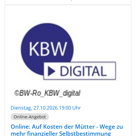
Dienstag, 27.10.2026 19:00 Uhr
Online-Angebot
Online: Auf Kosten der Mütter - Wege zu
mehr finanzieller Selbstbestimmung