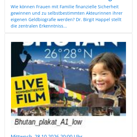
Wie können Frauen mit Familie finanzielle Sicherheit
gewinnen und zu selbstbestimmten Akteurinnen ihrer
eigenen Geldbiografie werden? Dr. Birgit Happel stellt
die zentralen Erkenntniss...
Mittwoch, 28.10.2026 20:00 Uhr