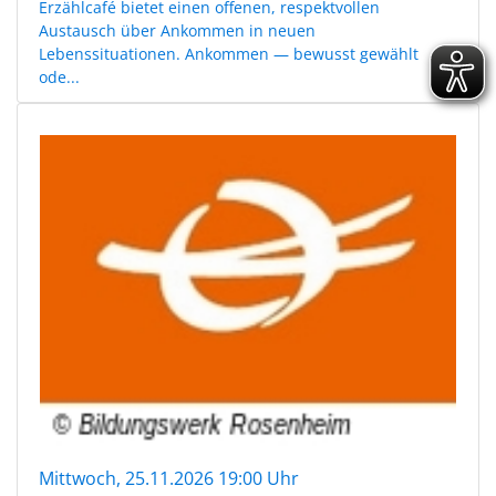
Erzählcafé bietet einen offenen, respektvollen
Austausch über Ankommen in neuen
Lebenssituationen. Ankommen — bewusst gewählt
ode...
Mittwoch, 25.11.2026 19:00 Uhr