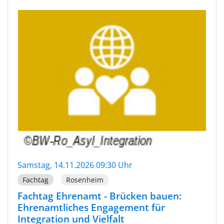
Samstag, 14.11.2026 09:30 Uhr
Fachtag
Rosenheim
Fachtag Ehrenamt - Brücken bauen:
Ehrenamtliches Engagement für
Integration und Vielfalt