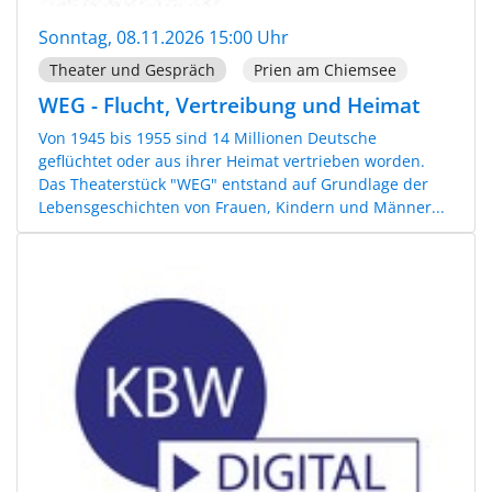
Sonntag, 08.11.2026 15:00 Uhr
Theater und Gespräch
Prien am Chiemsee
WEG - Flucht, Vertreibung und Heimat
Von 1945 bis 1955 sind 14 Millionen Deutsche
geflüchtet oder aus ihrer Heimat vertrieben worden.
Das Theaterstück "WEG" entstand auf Grundlage der
Lebensgeschichten von Frauen, Kindern und Männer...