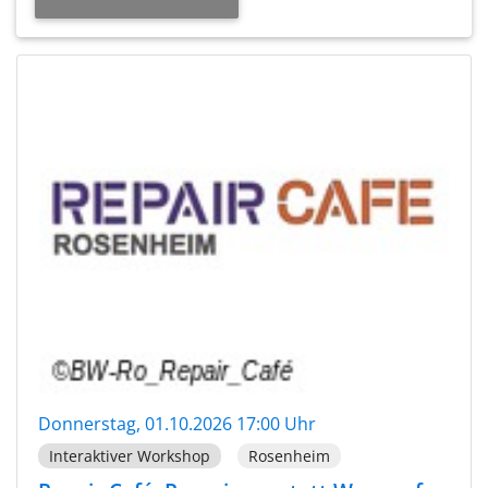
Donnerstag, 01.10.2026 17:00 Uhr
Interaktiver Workshop
Rosenheim