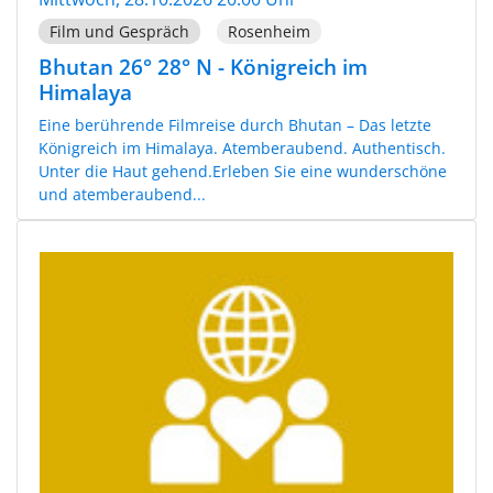
Film und Gespräch
Rosenheim
Bhutan 26° 28° N - Königreich im
Himalaya
Eine berührende Filmreise durch Bhutan – Das letzte
Königreich im Himalaya. Atemberaubend. Authentisch.
Unter die Haut gehend.Erleben Sie eine wunderschöne
und atemberaubend...