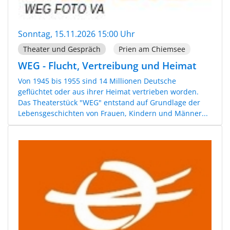
Sonntag, 15.11.2026 15:00 Uhr
Theater und Gespräch
Prien am Chiemsee
WEG - Flucht, Vertreibung und Heimat
Von 1945 bis 1955 sind 14 Millionen Deutsche
geflüchtet oder aus ihrer Heimat vertrieben worden.
Das Theaterstück "WEG" entstand auf Grundlage der
Lebensgeschichten von Frauen, Kindern und Männer...