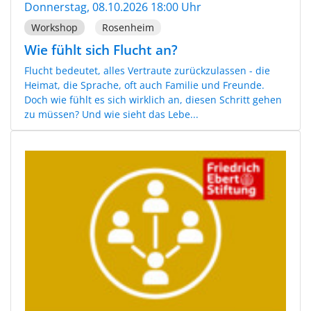
Donnerstag, 08.10.2026 18:00 Uhr
Workshop
Rosenheim
Wie fühlt sich Flucht an?
Flucht bedeutet, alles Vertraute zurückzulassen - die
Heimat, die Sprache, oft auch Familie und Freunde.
Doch wie fühlt es sich wirklich an, diesen Schritt gehen
zu müssen? Und wie sieht das Lebe...