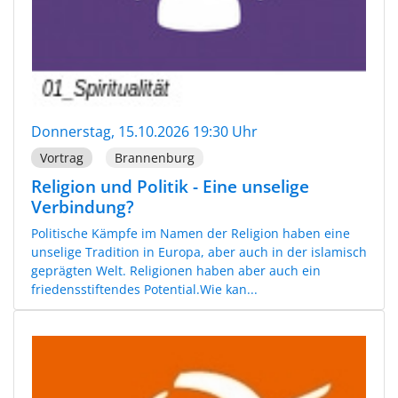
Donnerstag, 15.10.2026 19:30 Uhr
Vortrag
Brannenburg
Religion und Politik - Eine unselige
Verbindung?
Politische Kämpfe im Namen der Religion haben eine
unselige Tradition in Europa, aber auch in der islamisch
geprägten Welt. Religionen haben aber auch ein
friedensstiftendes Potential.Wie kan...