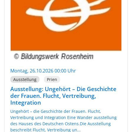
Montag, 26.10.2026 00:00 Uhr
Ausstellung
Prien
Ausstellung: Ungehört – Die Geschichte
der Frauen. Flucht, Vertreibung,
Integration
Ungehört – die Geschichte der Frauen. Flucht,
Vertreibung und Integration Eine Wander ausstellung
des Hauses des Deutschen Ostens.Die Ausstellung
beschreibt Flucht, Vertreibung un...