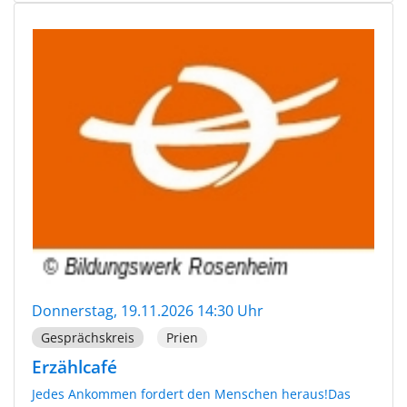
Donnerstag, 19.11.2026 14:30 Uhr
Gesprächskreis
Prien
Erzählcafé
Jedes Ankommen fordert den Menschen heraus!Das