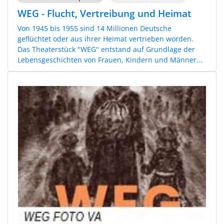
WEG - Flucht, Vertreibung und Heimat
Von 1945 bis 1955 sind 14 Millionen Deutsche
geflüchtet oder aus ihrer Heimat vertrieben worden.
Das Theaterstück "WEG" entstand auf Grundlage der
Lebensgeschichten von Frauen, Kindern und Männer...