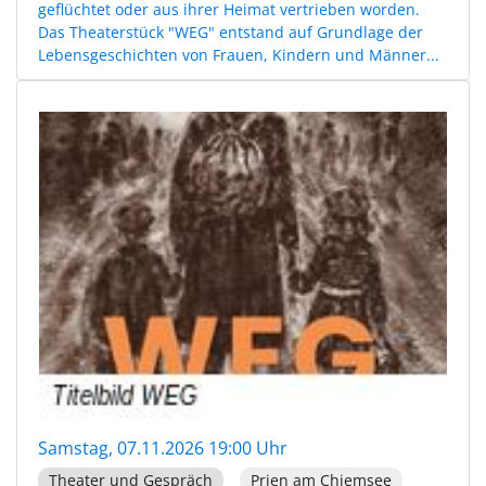
geflüchtet oder aus ihrer Heimat vertrieben worden.
Das Theaterstück "WEG" entstand auf Grundlage der
Lebensgeschichten von Frauen, Kindern und Männer...
Samstag, 07.11.2026 19:00 Uhr
Theater und Gespräch
Prien am Chiemsee