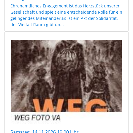
Ehrenamtliches Engagement ist das Herzstück unserer
Gesellschaft und spielt eine entscheidende Rolle für ein
gelingendes Miteinander.Es ist ein Akt der Solidarität,
der Vielfalt Raum gibt un...
Samstag, 14.11.2026 19:00 Uhr