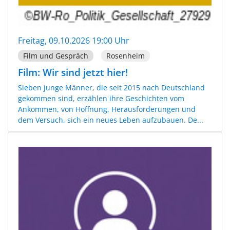
Freitag, 09.10.2026 19:00 Uhr
Film und Gespräch
Rosenheim
Film: Wir sind jetzt hier!
Sieben junge Männer, die seit 2015 nach Deutschland
gekommen sind, erzählen ihre Geschichten vom
Ankommen, von Hoffnung, Herausforderungen und
dem Versuch, sich ein neues Leben aufzubauen. De...