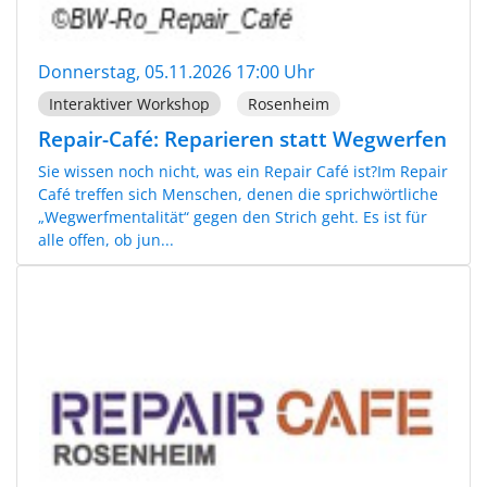
Donnerstag, 05.11.2026 17:00 Uhr
Interaktiver Workshop
Rosenheim
Repair-Café: Reparieren statt Wegwerfen
Sie wissen noch nicht, was ein Repair Café ist?Im Repair
Café treffen sich Menschen, denen die sprichwörtliche
„Wegwerfmentalität“ gegen den Strich geht. Es ist für
alle offen, ob jun...