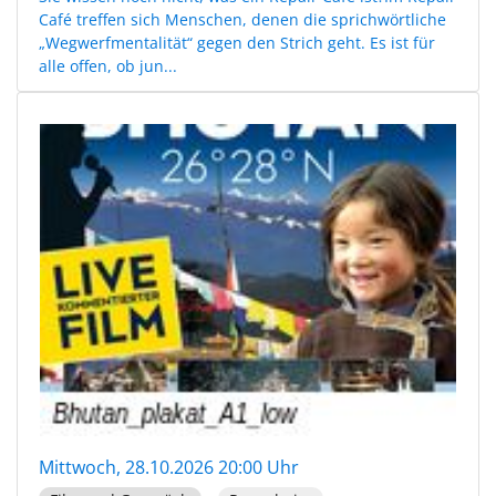
Café treffen sich Menschen, denen die sprichwörtliche
„Wegwerfmentalität“ gegen den Strich geht. Es ist für
alle offen, ob jun...
Mittwoch, 28.10.2026 20:00 Uhr