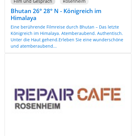
Film und Gespräch
Rosenheim
Bhutan 26° 28° N - Königreich im
Himalaya
Eine berührende Filmreise durch Bhutan – Das letzte
Königreich im Himalaya. Atemberaubend. Authentisch.
Unter die Haut gehend.Erleben Sie eine wunderschöne
und atemberaubend...