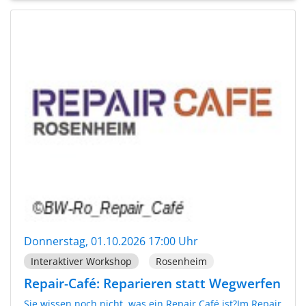
Donnerstag, 01.10.2026 17:00 Uhr
Interaktiver Workshop
Rosenheim
Repair-Café: Reparieren statt Wegwerfen
Sie wissen noch nicht, was ein Repair Café ist?Im Repair