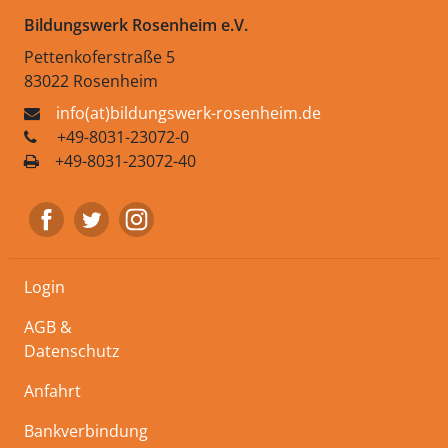
Bildungswerk Rosenheim e.V.
Pettenkoferstraße 5
83022 Rosenheim
info(at)bildungswerk-rosenheim.de
+49-8031-23072-0
+49-8031-23072-40
Login
AGB &
Datenschutz
Anfahrt
Bankverbindung