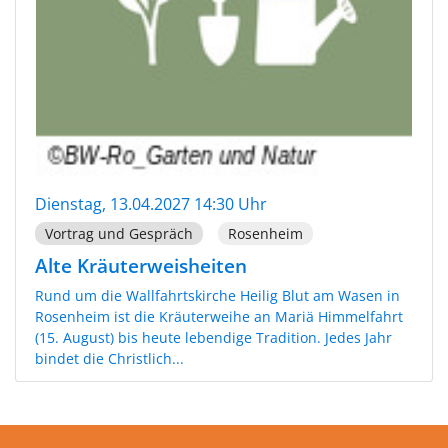
Dienstag, 13.04.2027 14:30 Uhr
Vortrag und Gespräch
Rosenheim
Alte Kräuterweisheiten
Rund um die Wallfahrtskirche Heilig Blut am Wasen in
Rosenheim ist die Kräuterweihe an Mariä Himmelfahrt
(15. August) bis heute lebendige Tradition. Jedes Jahr
bindet die Christlich...