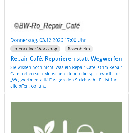
Donnerstag, 03.12.2026 17:00 Uhr
Interaktiver Workshop
Rosenheim
Repair-Café: Reparieren statt Wegwerfen
Sie wissen noch nicht, was ein Repair Café ist?Im Repair
Café treffen sich Menschen, denen die sprichwörtliche
„Wegwerfmentalität“ gegen den Strich geht. Es ist für
alle offen, ob jun...