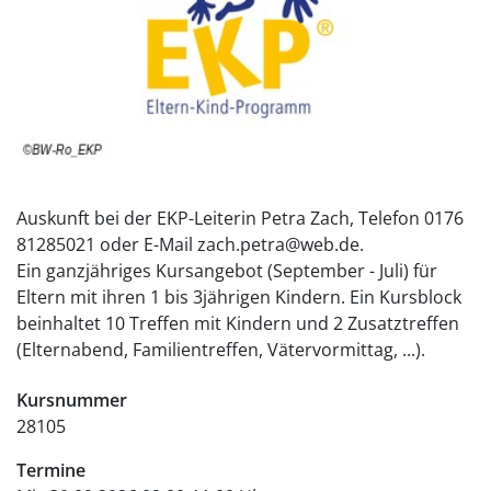
Auskunft bei der EKP-Leiterin Petra Zach, Telefon 0176
81285021 oder E-Mail zach.petra@web.de.
Ein ganzjähriges Kursangebot (September - Juli) für
Eltern mit ihren 1 bis 3jährigen Kindern. Ein Kursblock
beinhaltet 10 Treffen mit Kindern und 2 Zusatztreffen
(Elternabend, Familientreffen, Vätervormittag, ...).
Kursnummer
28105
Termine