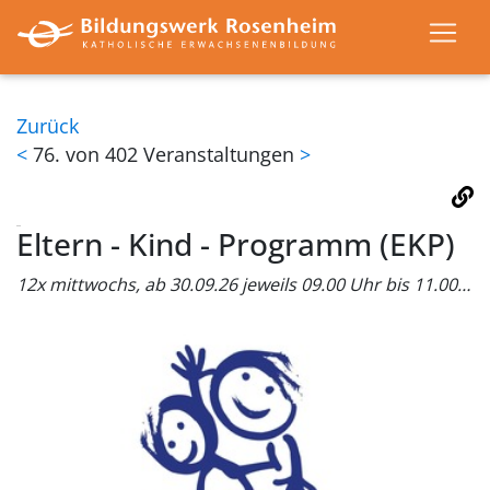
Zurück
<
76. von 402 Veranstaltungen
>
Eltern - Kind - Programm (EKP)
12x mittwochs, ab 30.09.26 jeweils 09.00 Uhr bis 11.00 Uhr