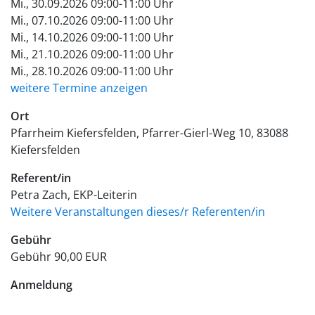
Mi., 30.09.2026 09:00-11:00 Uhr
Mi., 07.10.2026 09:00-11:00 Uhr
Mi., 14.10.2026 09:00-11:00 Uhr
Mi., 21.10.2026 09:00-11:00 Uhr
Mi., 28.10.2026 09:00-11:00 Uhr
weitere Termine anzeigen
Ort
Pfarrheim Kiefersfelden
Pfarrer-Gierl-Weg 10
83088
Kiefersfelden
Referent/in
Petra Zach, EKP-Leiterin
Weitere Veranstaltungen dieses/r Referenten/in
Gebühr
Gebühr
90,00 EUR
Anmeldung
Nur noch 2 freie Plätze