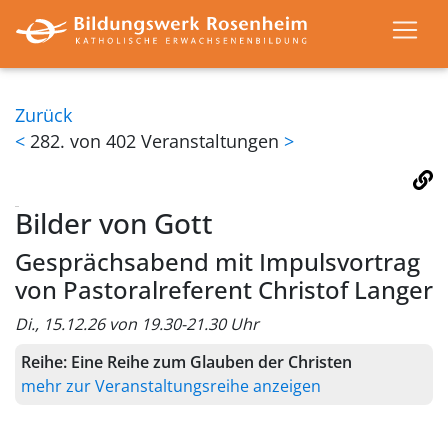
Zurück
<
282. von 402 Veranstaltungen
>
Bilder von Gott
Gesprächsabend mit Impulsvortrag
von Pastoralreferent Christof Langer
Di., 15.12.26 von 19.30-21.30 Uhr
Reihe:
Eine Reihe zum Glauben der Christen
mehr zur Veranstaltungsreihe anzeigen