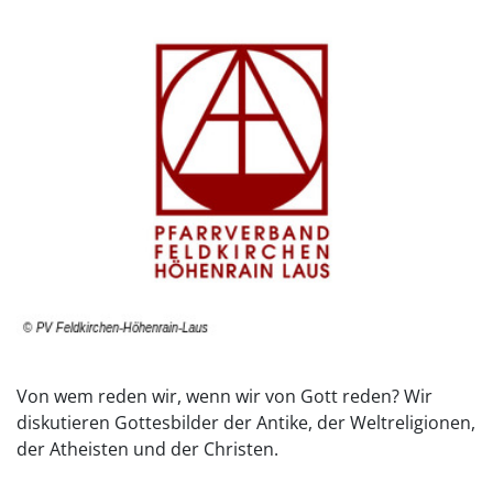
Von wem reden wir, wenn wir von Gott reden? Wir
diskutieren Gottesbilder der Antike, der Weltreligionen,
der Atheisten und der Christen.