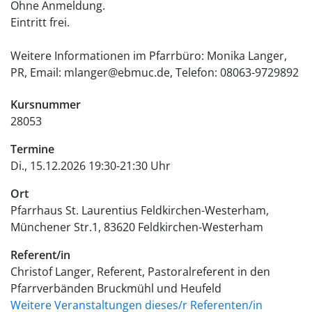
Ohne Anmeldung.
Eintritt frei.
Weitere Informationen im Pfarrbüro: Monika Langer,
PR, Email: mlanger@ebmuc.de, Telefon: 08063-9729892
Kursnummer
28053
Termine
Di., 15.12.2026 19:30-21:30 Uhr
Ort
Pfarrhaus St. Laurentius Feldkirchen-Westerham
Münchener Str.1
83620
Feldkirchen-Westerham
Referent/in
Christof Langer, Referent, Pastoralreferent in den
Pfarrverbänden Bruckmühl und Heufeld
Weitere Veranstaltungen dieses/r Referenten/in