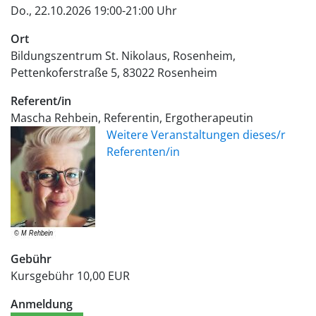
Do., 22.10.2026 19:00-21:00 Uhr
Ort
Bildungszentrum St. Nikolaus, Rosenheim
Pettenkoferstraße 5
83022
Rosenheim
Referent/in
Mascha Rehbein, Referentin, Ergotherapeutin
Weitere Veranstaltungen dieses/r
Referenten/in
Gebühr
Kursgebühr
10,00 EUR
Anmeldung