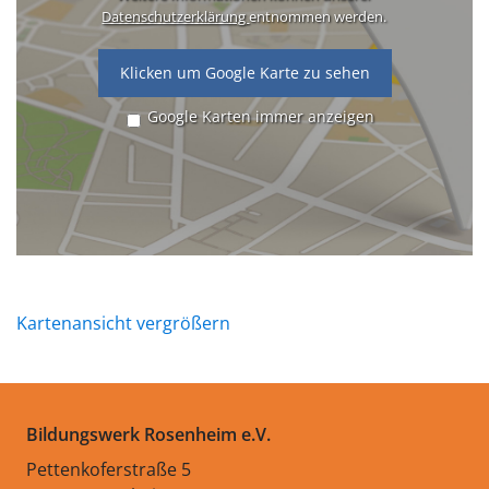
Datenschutzerklärung
entnommen werden.
Klicken um Google Karte zu sehen
Google Karten immer anzeigen
Kartenansicht vergrößern
Bildungswerk Rosenheim e.V.
Pettenkoferstraße 5