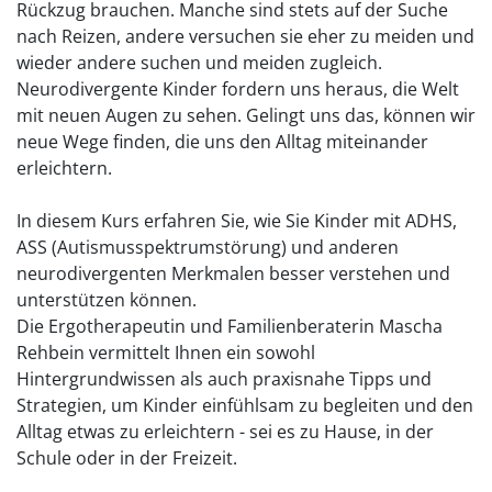
Rückzug brauchen. Manche sind stets auf der Suche
nach Reizen, andere versuchen sie eher zu meiden und
wieder andere suchen und meiden zugleich.
Neurodivergente Kinder fordern uns heraus, die Welt
mit neuen Augen zu sehen. Gelingt uns das, können wir
neue Wege finden, die uns den Alltag miteinander
erleichtern.
In diesem Kurs erfahren Sie, wie Sie Kinder mit ADHS,
ASS (Autismusspektrumstörung) und anderen
neurodivergenten Merkmalen besser verstehen und
unterstützen können.
Die Ergotherapeutin und Familienberaterin Mascha
Rehbein vermittelt Ihnen ein sowohl
Hintergrundwissen als auch praxisnahe Tipps und
Strategien, um Kinder einfühlsam zu begleiten und den
Alltag etwas zu erleichtern - sei es zu Hause, in der
Schule oder in der Freizeit.