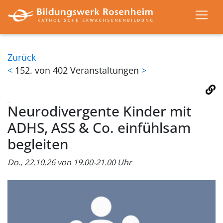
Zurück
<
152. von 402 Veranstaltungen
>
Neurodivergente Kinder mit
ADHS, ASS & Co. einfühlsam
begleiten
Do., 22.10.26 von 19.00-21.00 Uhr