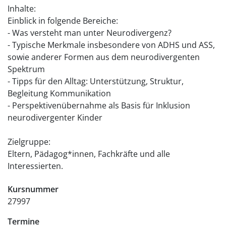
Inhalte:
Einblick in folgende Bereiche:
- Was versteht man unter Neurodivergenz?
- Typische Merkmale insbesondere von ADHS und ASS,
sowie anderer Formen aus dem neurodivergenten
Spektrum
- Tipps für den Alltag: Unterstützung, Struktur,
Begleitung Kommunikation
- Perspektivenübernahme als Basis für Inklusion
neurodivergenter Kinder
Zielgruppe:
Eltern, Pädagog*innen, Fachkräfte und alle
Interessierten.
Kursnummer
27997
Termine