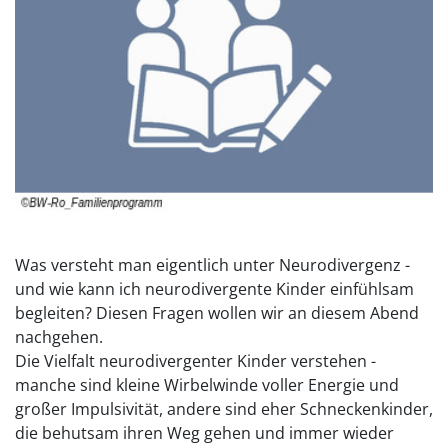
Was versteht man eigentlich unter Neurodivergenz -
und wie kann ich neurodivergente Kinder einfühlsam
begleiten? Diesen Fragen wollen wir an diesem Abend
nachgehen.
Die Vielfalt neurodivergenter Kinder verstehen -
manche sind kleine Wirbelwinde voller Energie und
großer Impulsivität, andere sind eher Schneckenkinder,
die behutsam ihren Weg gehen und immer wieder