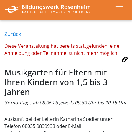
Zurück
Diese Veranstaltung hat bereits stattgefunden, eine
Anmeldung oder Teilnahme ist nicht mehr möglich.
Musikgarten für Eltern mit
Ihren Kindern von 1,5 bis 3
Jahren
8x montags, ab 08.06.26 jeweils 09.30 Uhr bis 10.15 Uhr
Auskunft bei der Leiterin Katharina Stadler unter
Telefon 08035 9839938 oder E-Mail: