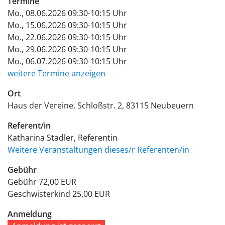
Termine
Mo., 08.06.2026 09:30-10:15 Uhr
Mo., 15.06.2026 09:30-10:15 Uhr
Mo., 22.06.2026 09:30-10:15 Uhr
Mo., 29.06.2026 09:30-10:15 Uhr
Mo., 06.07.2026 09:30-10:15 Uhr
weitere Termine anzeigen
Ort
Haus der Vereine
Schloßstr. 2
83115
Neubeuern
Referent/in
Katharina Stadler, Referentin
Weitere Veranstaltungen dieses/r Referenten/in
Gebühr
Gebühr
72,00 EUR
Geschwisterkind
25,00 EUR
Anmeldung