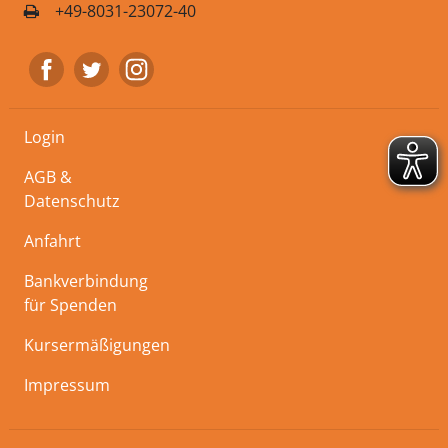
+49-8031-23072-40
Login
AGB &
Datenschutz
Anfahrt
Bankverbindung
für Spenden
Kursermäßigungen
Impressum