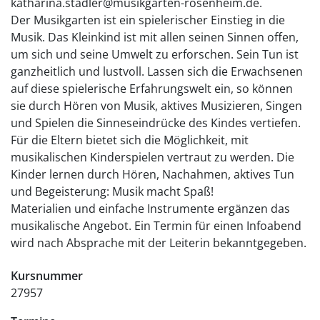
katharina.stadler@musikgarten-rosenheim.de.
Der Musikgarten ist ein spielerischer Einstieg in die
Musik. Das Kleinkind ist mit allen seinen Sinnen offen,
um sich und seine Umwelt zu erforschen. Sein Tun ist
ganzheitlich und lustvoll. Lassen sich die Erwachsenen
auf diese spielerische Erfahrungswelt ein, so können
sie durch Hören von Musik, aktives Musizieren, Singen
und Spielen die Sinneseindrücke des Kindes vertiefen.
Für die Eltern bietet sich die Möglichkeit, mit
musikalischen Kinderspielen vertraut zu werden. Die
Kinder lernen durch Hören, Nachahmen, aktives Tun
und Begeisterung: Musik macht Spaß!
Materialien und einfache Instrumente ergänzen das
musikalische Angebot. Ein Termin für einen Infoabend
wird nach Absprache mit der Leiterin bekanntgegeben.
Kursnummer
27957