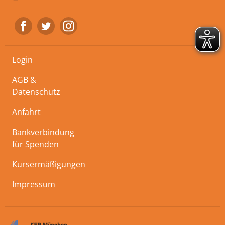
Login
AGB &
Datenschutz
Anfahrt
Bankverbindung
für Spenden
Kursermäßigungen
Impressum