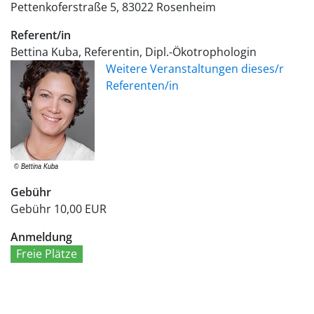
Pettenkoferstraße 5
83022
Rosenheim
Referent/in
Bettina Kuba, Referentin, Dipl.-Ökotrophologin
Weitere Veranstaltungen dieses/r
Referenten/in
Gebühr
Gebühr
10,00 EUR
Anmeldung
Freie Plätze