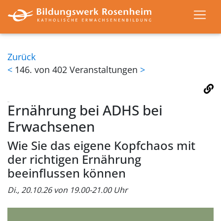
Zurück
<
146. von 402 Veranstaltungen
>
Ernährung bei ADHS bei
Erwachsenen
Wie Sie das eigene Kopfchaos mit
der richtigen Ernährung
beeinflussen können
Di., 20.10.26 von 19.00-21.00 Uhr