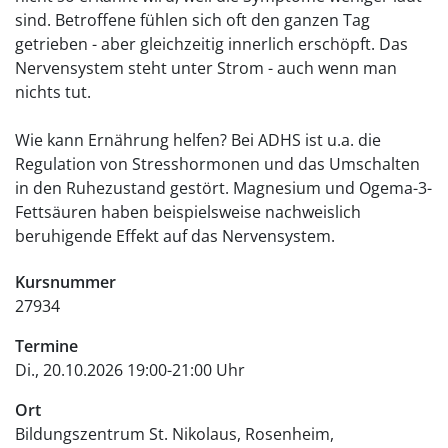
sind. Betroffene fühlen sich oft den ganzen Tag
getrieben - aber gleichzeitig innerlich erschöpft. Das
Nervensystem steht unter Strom - auch wenn man
nichts tut.
Wie kann Ernährung helfen? Bei ADHS ist u.a. die
Regulation von Stresshormonen und das Umschalten
in den Ruhezustand gestört. Magnesium und Ogema-3-
Fettsäuren haben beispielsweise nachweislich
beruhigende Effekt auf das Nervensystem.
Kursnummer
27934
Termine
Di., 20.10.2026 19:00-21:00 Uhr
Ort
Bildungszentrum St. Nikolaus, Rosenheim