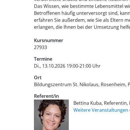
Das Wissen, wie bestimmte Lebensmittel w
Betroffenen häufig unterversorgt sind, kann
erfahren Sie außerdem, wie Sie als Eltern m
erlangen, die Ihnen bei der Umsetzung helf
Kursnummer
27933
Termine
Di., 13.10.2026 19:00-21:00 Uhr
Ort
Bildungszentrum St. Nikolaus, Rosenheim
P
Referent/in
Bettina Kuba, Referentin,
Weitere Veranstaltungen 