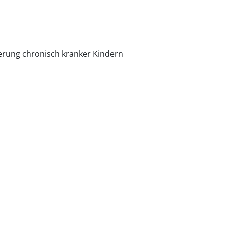
derung chronisch kranker Kindern