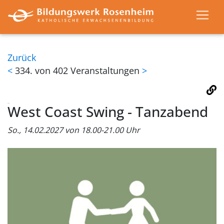
Zurück
<
334. von 402 Veranstaltungen
>
West Coast Swing - Tanzabend
So., 14.02.2027 von 18.00-21.00 Uhr