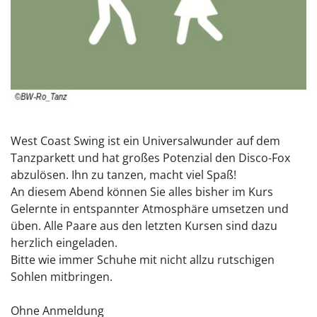
West Coast Swing ist ein Universalwunder auf dem
Tanzparkett und hat großes Potenzial den Disco-Fox
abzulösen. Ihn zu tanzen, macht viel Spaß!
An diesem Abend können Sie alles bisher im Kurs
Gelernte in entspannter Atmosphäre umsetzen und
üben. Alle Paare aus den letzten Kursen sind dazu
herzlich eingeladen.
Bitte wie immer Schuhe mit nicht allzu rutschigen
Sohlen mitbringen.
Ohne Anmeldung