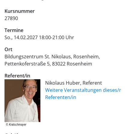
Kursnummer
27890
Termine
So., 14.02.2027 18:00-21:00 Uhr
Ort
Bildungszentrum St. Nikolaus, Rosenheim
Pettenkoferstraße 5
83022
Rosenheim
Referent/in
Nikolaus Huber, Referent
Weitere Veranstaltungen dieses/r
Referenten/in