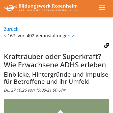
Zurück
<
167. von 402 Veranstaltungen
>
Krafträuber oder Superkraft?
Wie Erwachsene ADHS erleben
Einblicke, Hintergründe und Impulse
für Betroffene und ihr Umfeld
Di., 27.10.26 von 19.00-21.00 Uhr