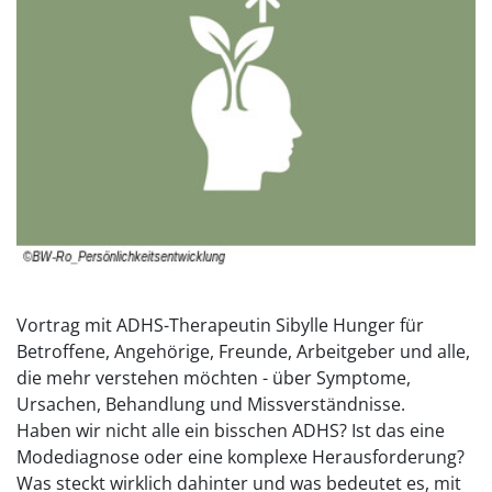
Vortrag mit ADHS-Therapeutin Sibylle Hunger für
Betroffene, Angehörige, Freunde, Arbeitgeber und alle,
die mehr verstehen möchten - über Symptome,
Ursachen, Behandlung und Missverständnisse.
Haben wir nicht alle ein bisschen ADHS? Ist das eine
Modediagnose oder eine komplexe Herausforderung?
Was steckt wirklich dahinter und was bedeutet es, mit