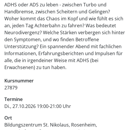
ADHS oder ADS zu leben - zwischen Turbo und
Handbremse, zwischen Scheitern und Gelingen?
Woher kommt das Chaos im Kopf und wie fühlt es sich
an, jeden Tag Achterbahn zu fahren? Was bedeutet
Neurodivergenz? Welche Stärken verbergen sich hinter
den Symptomen, und wo finden Betroffene
Unterstützung? Ein spannender Abend mit fachlichen
Informationen, Erfahrungsberichten und Impulsen für
alle, die in irgendeiner Weise mit ADHS (bei
Erwachsenen) zu tun haben.
Kursnummer
27879
Termine
Di., 27.10.2026 19:00-21:00 Uhr
Ort
Bildungszentrum St. Nikolaus, Rosenheim