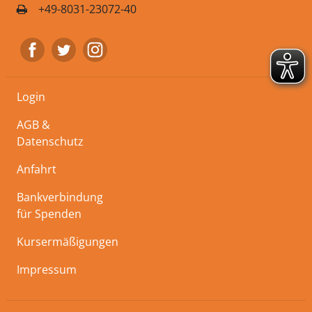
+49-8031-23072-40
Login
AGB &
Datenschutz
Anfahrt
Bankverbindung
für Spenden
Kursermäßigungen
Impressum