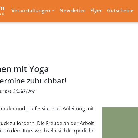
Veranstaltungen
Newsletter
Flyer
Gutscheine
nen mit Yoga
termine zubuchbar!
hr bis 20.30 Uhr
ender und professioneller Anleitung mit
druck zu fordern. Die Freude an der Arbeit
t. In dem Kurs wechseln sich körperliche