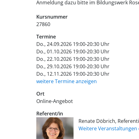
Anmeldung dazu bitte im Bildungswerk Ros
Kursnummer
27860
Termine
Do., 24.09.2026 19:00-20:30 Uhr
Do., 01.10.2026 19:00-20:30 Uhr
Do., 22.10.2026 19:00-20:30 Uhr
Do., 29.10.2026 19:00-20:30 Uhr
Do., 12.11.2026 19:00-20:30 Uhr
weitere Termine anzeigen
Ort
Online-Angebot
Referent/in
Renate Döbrich, Referent
Weitere Veranstaltungen 