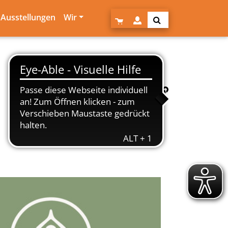
Ausstellungen
Wir