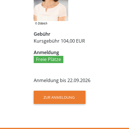
Gebühr
Kursgebühr
104,00 EUR
Anmeldung
Freie Plätze
Anmeldung bis 22.09.2026
ZUR ANMELDUNG