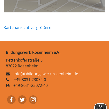
Kartenansicht vergrößern
Bildungswerk Rosenheim e.V.
Pettenkoferstraße 5
83022 Rosenheim
info(at)bildungswerk-rosenheim.de
+49-8031-23072-0
+49-8031-23072-40