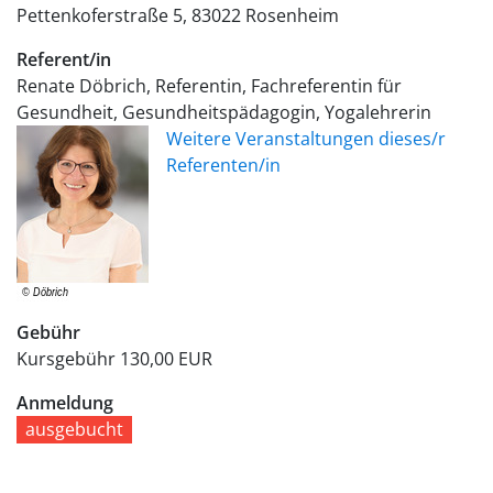
Pettenkoferstraße 5
83022
Rosenheim
Referent/in
Renate Döbrich, Referentin, Fachreferentin für
Gesundheit, Gesundheitspädagogin, Yogalehrerin
Weitere Veranstaltungen dieses/r
Referenten/in
Gebühr
Kursgebühr
130,00 EUR
Anmeldung
ausgebucht