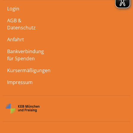
Login
AGB &
Datenschutz
Anfahrt
Bankverbindung
für Spenden
Kursermäßigungen
Impressum