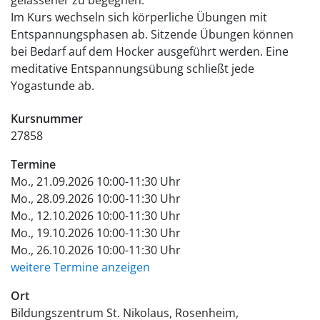
Im Kurs wechseln sich körperliche Übungen mit
Entspannungsphasen ab. Sitzende Übungen können
bei Bedarf auf dem Hocker ausgeführt werden. Eine
meditative Entspannungsübung schließt jede
Yogastunde ab.
Kursnummer
27858
Termine
Mo., 21.09.2026 10:00-11:30 Uhr
Mo., 28.09.2026 10:00-11:30 Uhr
Mo., 12.10.2026 10:00-11:30 Uhr
Mo., 19.10.2026 10:00-11:30 Uhr
Mo., 26.10.2026 10:00-11:30 Uhr
weitere Termine anzeigen
Ort
Bildungszentrum St. Nikolaus, Rosenheim