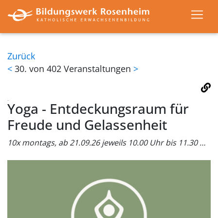
Zurück
<
30. von 402 Veranstaltungen
>
Yoga - Entdeckungsraum für
Freude und Gelassenheit
10x montags, ab 21.09.26 jeweils 10.00 Uhr bis 11.30 Uhr