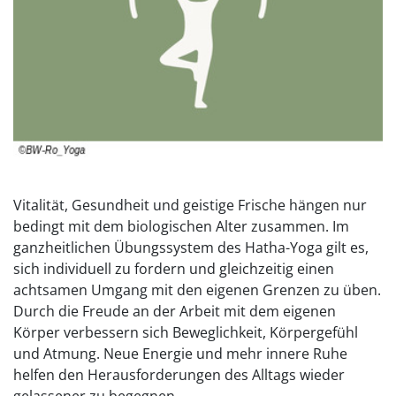
Vitalität, Gesundheit und geistige Frische hängen nur
bedingt mit dem biologischen Alter zusammen. Im
ganzheitlichen Übungssystem des Hatha-Yoga gilt es,
sich individuell zu fordern und gleichzeitig einen
achtsamen Umgang mit den eigenen Grenzen zu üben.
Durch die Freude an der Arbeit mit dem eigenen
Körper verbessern sich Beweglichkeit, Körpergefühl
und Atmung. Neue Energie und mehr innere Ruhe
helfen den Herausforderungen des Alltags wieder
gelassener zu begegnen.