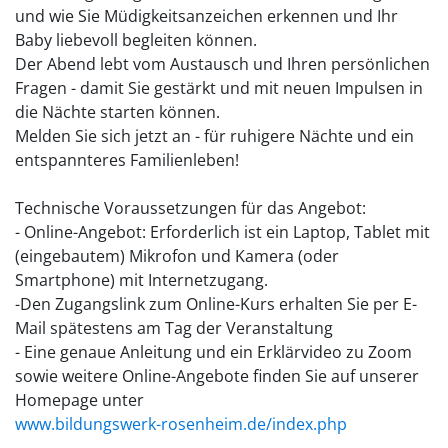
und wie Sie Müdigkeitsanzeichen erkennen und Ihr
Baby liebevoll begleiten können.
Der Abend lebt vom Austausch und Ihren persönlichen
Fragen - damit Sie gestärkt und mit neuen Impulsen in
die Nächte starten können.
Melden Sie sich jetzt an - für ruhigere Nächte und ein
entspannteres Familienleben!
Technische Voraussetzungen für das Angebot:
- Online-Angebot: Erforderlich ist ein Laptop, Tablet mit
(eingebautem) Mikrofon und Kamera (oder
Smartphone) mit Internetzugang.
-Den Zugangslink zum Online-Kurs erhalten Sie per E-
Mail spätestens am Tag der Veranstaltung
- Eine genaue Anleitung und ein Erklärvideo zu Zoom
sowie weitere Online-Angebote finden Sie auf unserer
Homepage unter
www.bildungswerk-rosenheim.de/index.php