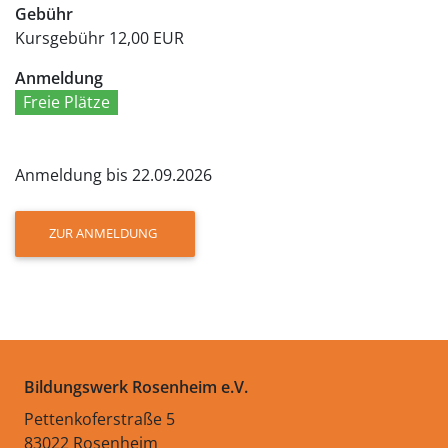
Gebühr
Kursgebühr
12,00 EUR
Anmeldung
Freie Plätze
Anmeldung bis 22.09.2026
ZUR ANMELDUNG
Bildungswerk Rosenheim e.V.
Pettenkoferstraße 5
83022 Rosenheim