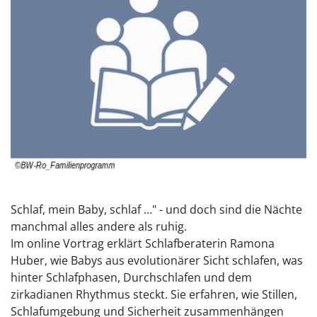
Schlaf, mein Baby, schlaf …" - und doch sind die Nächte
manchmal alles andere als ruhig.
Im online Vortrag erklärt Schlafberaterin Ramona
Huber, wie Babys aus evolutionärer Sicht schlafen, was
hinter Schlafphasen, Durchschlafen und dem
zirkadianen Rhythmus steckt. Sie erfahren, wie Stillen,
Schlafumgebung und Sicherheit zusammenhängen