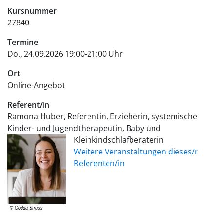
Kursnummer
27840
Termine
Do., 24.09.2026 19:00-21:00 Uhr
Ort
Online-Angebot
Referent/in
Ramona Huber, Referentin, Erzieherin, systemische
Kinder- und Jugendtherapeutin, Baby und
Kleinkindschlafberaterin
Weitere Veranstaltungen dieses/r
Referenten/in