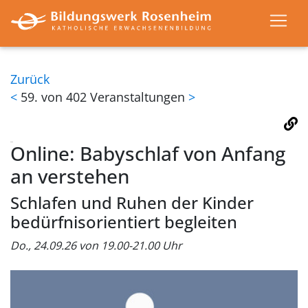
Zurück
<
59. von 402 Veranstaltungen
>
Online: Babyschlaf von Anfang
an verstehen
Schlafen und Ruhen der Kinder
bedürfnisorientiert begleiten
Do., 24.09.26 von 19.00-21.00 Uhr