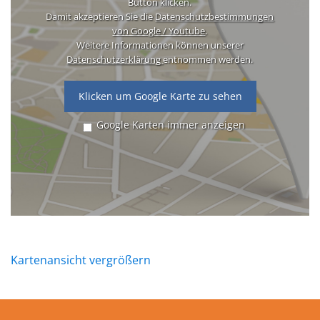
Button klicken.
Damit akzeptieren Sie die
Datenschutzbestimmungen
von Google / Youtube
.
Weitere Informationen können unserer
Datenschutzerklärung
entnommen werden.
Klicken um Google Karte zu sehen
Google Karten immer anzeigen
Kartenansicht vergrößern