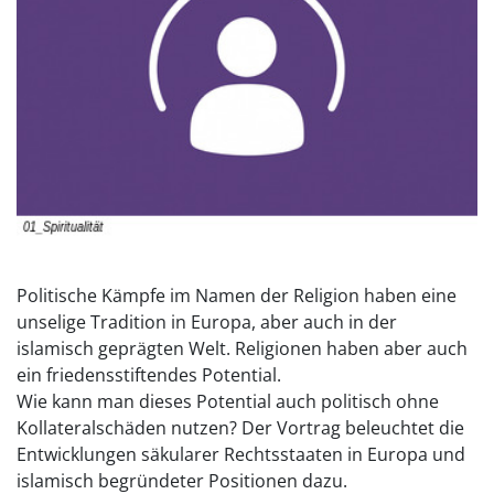
Politische Kämpfe im Namen der Religion haben eine
unselige Tradition in Europa, aber auch in der
islamisch geprägten Welt. Religionen haben aber auch
ein friedensstiftendes Potential.
Wie kann man dieses Potential auch politisch ohne
Kollateralschäden nutzen? Der Vortrag beleuchtet die
Entwicklungen säkularer Rechtsstaaten in Europa und
islamisch begründeter Positionen dazu.