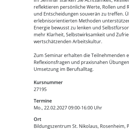
reflektieren persönliche Werte, Rollen und 
und Entscheidungen souverän zu treffen. Ü
erlebnisorientierten Methoden unterstützen 
Energie bewusst zu lenken und Selbstfürsorg
mehr Klarheit, Selbstwirksamkeit und Zufrie
wertschätzenden Arbeitskultur.
Zum Seminar erhalten die Teilnehmenden 
Reflexionsfragen und praxisnahen Übungen 
Umsetzung im Berufsalltag.
Kursnummer
27195
Termine
Mo., 22.02.2027 09:00-16:00 Uhr
Ort
Bildungszentrum St. Nikolaus, Rosenheim
P