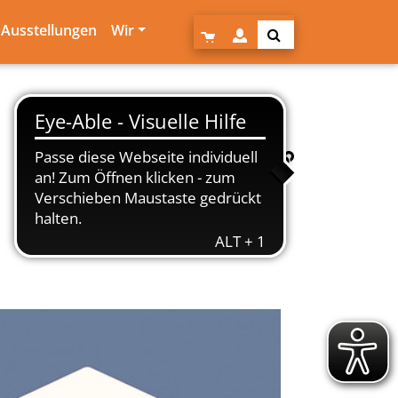
Ausstellungen
Wir