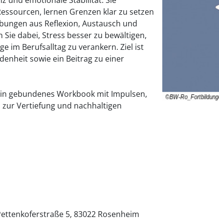
Ressourcen, lernen Grenzen klar zu setzen
bungen aus Reflexion, Austausch und
Sie dabei, Stress besser zu bewältigen,
e im Berufsalltag zu verankern. Ziel ist
denheit sowie ein Beitrag zu einer
ein gebundenes Workbook mit Impulsen,
zur Vertiefung und nachhaltigen
ettenkoferstraße 5
83022
Rosenheim