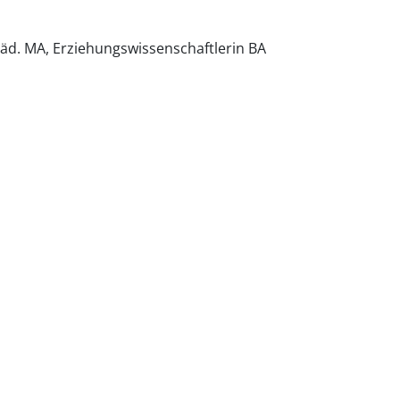
päd. MA, Erziehungswissenschaftlerin BA