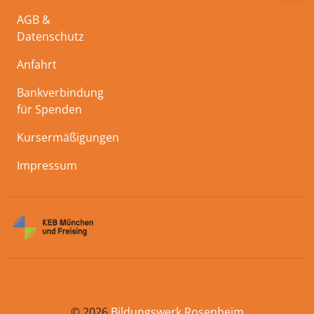
AGB &
Datenschutz
Anfahrt
Bankverbindung
für Spenden
Kursermäßigungen
Impressum
© 2026
Bildungswerk Rosenheim