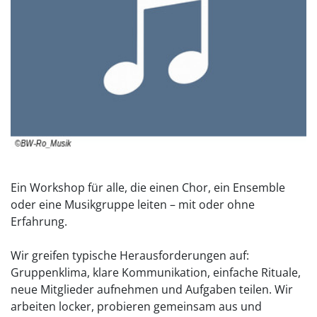
Ein Workshop für alle, die einen Chor, ein Ensemble
oder eine Musikgruppe leiten – mit oder ohne
Erfahrung.
Wir greifen typische Herausforderungen auf:
Gruppenklima, klare Kommunikation, einfache Rituale,
neue Mitglieder aufnehmen und Aufgaben teilen. Wir
arbeiten locker, probieren gemeinsam aus und