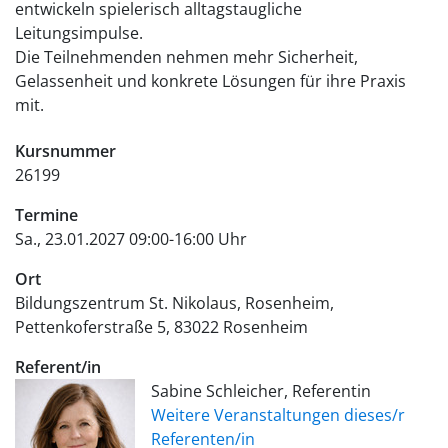
entwickeln spielerisch alltagstaugliche
Leitungsimpulse.
Die Teilnehmenden nehmen mehr Sicherheit,
Gelassenheit und konkrete Lösungen für ihre Praxis
mit.
Kursnummer
26199
Termine
Sa., 23.01.2027 09:00-16:00 Uhr
Ort
Bildungszentrum St. Nikolaus, Rosenheim
Pettenkoferstraße 5
83022
Rosenheim
Referent/in
Sabine Schleicher, Referentin
Weitere Veranstaltungen dieses/r
Referenten/in