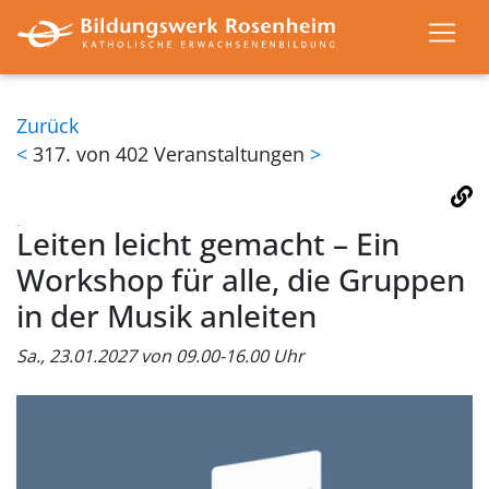
Zurück
<
317. von 402 Veranstaltungen
>
Leiten leicht gemacht – Ein
Workshop für alle, die Gruppen
in der Musik anleiten
Sa., 23.01.2027 von 09.00-16.00 Uhr