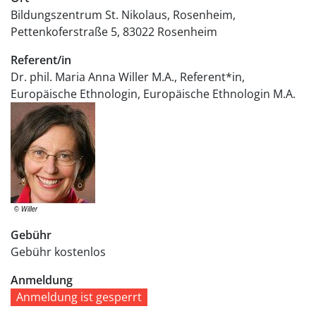
Bildungszentrum St. Nikolaus, Rosenheim
Pettenkoferstraße 5
83022
Rosenheim
Referent/in
Dr. phil. Maria Anna Willer M.A., Referent*in,
Europäische Ethnologin, Europäische Ethnologin M.A.
Gebühr
Gebühr
kostenlos
Anmeldung
Anmeldung ist gesperrt