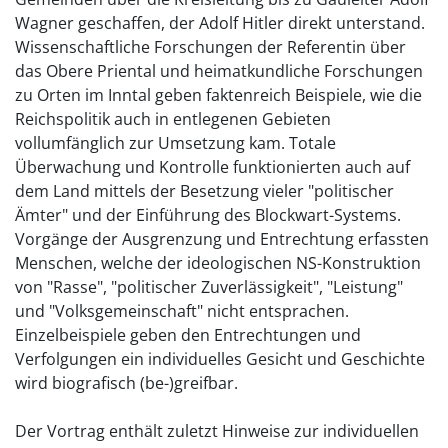
Wagner geschaffen, der Adolf Hitler direkt unterstand.
Wissenschaftliche Forschungen der Referentin über
das Obere Priental und heimatkundliche Forschungen
zu Orten im Inntal geben faktenreich Beispiele, wie die
Reichspolitik auch in entlegenen Gebieten
vollumfänglich zur Umsetzung kam. Totale
Überwachung und Kontrolle funktionierten auch auf
dem Land mittels der Besetzung vieler "politischer
Ämter" und der Einführung des Blockwart-Systems.
Vorgänge der Ausgrenzung und Entrechtung erfassten
Menschen, welche der ideologischen NS-Konstruktion
von "Rasse", "politischer Zuverlässigkeit", "Leistung"
und "Volksgemeinschaft" nicht entsprachen.
Einzelbeispiele geben den Entrechtungen und
Verfolgungen ein individuelles Gesicht und Geschichte
wird biografisch (be-)greifbar.
Der Vortrag enthält zuletzt Hinweise zur individuellen