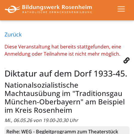
Zurück
Diese Veranstaltung hat bereits stattgefunden, eine
Anmeldung oder Teilnahme ist nicht mehr möglich.
Diktatur auf dem Dorf 1933-45.
Nationalsozialistische
Machtausübung im "Traditionsgau
München-Oberbayern" am Beispiel
im Kreis Rosenheim
Mi., 06.05.26 von 19.00-20.30 Uhr
Reihe:
WEG - Begleitprogramm zum Theaterstück