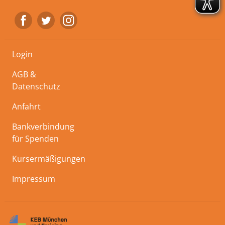
Login
AGB &
Datenschutz
Anfahrt
Bankverbindung
für Spenden
Kursermäßigungen
Impressum