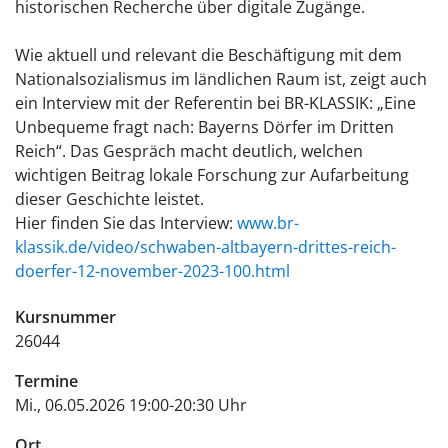
historischen Recherche über digitale Zugänge.
Wie aktuell und relevant die Beschäftigung mit dem
Nationalsozialismus im ländlichen Raum ist, zeigt auch
ein Interview mit der Referentin bei BR-KLASSIK: „Eine
Unbequeme fragt nach: Bayerns Dörfer im Dritten
Reich“. Das Gespräch macht deutlich, welchen
wichtigen Beitrag lokale Forschung zur Aufarbeitung
dieser Geschichte leistet.
Hier finden Sie das Interview:
www.br-
klassik.de/video/schwaben-altbayern-drittes-reich-
doerfer-12-november-2023-100.html
Kursnummer
26044
Termine
Mi., 06.05.2026 19:00-20:30 Uhr
Ort