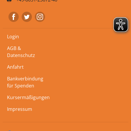
Login
AGB &
Datenschutz
Anfahrt
Bankverbindung
für Spenden
Kursermäßigungen
Impressum