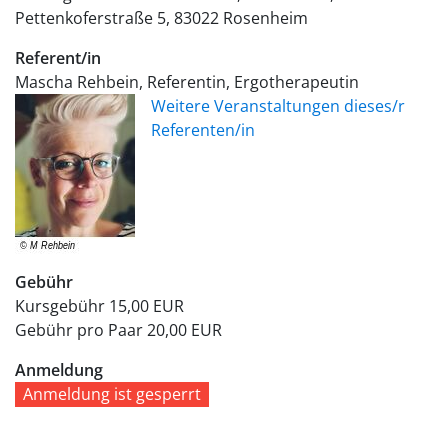
Pettenkoferstraße 5
83022
Rosenheim
Referent/in
Mascha Rehbein, Referentin, Ergotherapeutin
Weitere Veranstaltungen dieses/r
Referenten/in
Gebühr
Kursgebühr
15,00 EUR
Gebühr pro Paar
20,00 EUR
Anmeldung
Anmeldung ist gesperrt