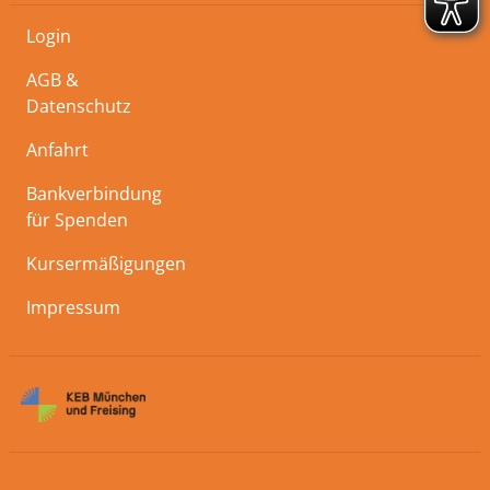
Login
AGB &
Datenschutz
Anfahrt
Bankverbindung
für Spenden
Kursermäßigungen
Impressum