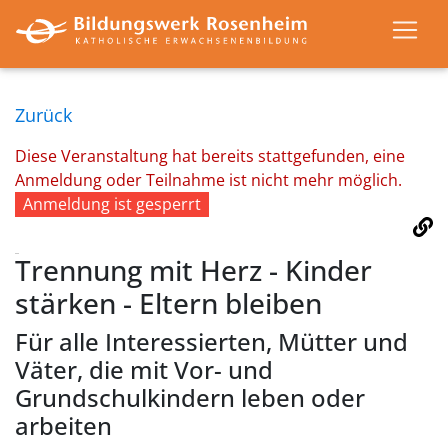
Zurück
Diese Veranstaltung hat bereits stattgefunden, eine
Anmeldung oder Teilnahme ist nicht mehr möglich.
Anmeldung ist gesperrt
Trennung mit Herz - Kinder
stärken - Eltern bleiben
Für alle Interessierten, Mütter und
Väter, die mit Vor- und
Grundschulkindern leben oder
arbeiten