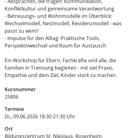
- Absprachen, die tragen: Kommunikation,
Konfliktkultur und gemeinsame Verantwortung
- Betreuungs- und Wohnmodelle im Überblick:
Wechselmodell, Nestmodell, Residenzmodell - was
passt zu wem?
- Impulse für den Alltag: Praktische Tools,
Perspektivwechsel und Raum für Austausch
Ein Workshop für Eltern, Fachkräfte und alle, die
Familien in Trennung begleiten - mit viel Praxis,
Empathie und dem Ziel, Kinder stark zu machen.
Kursnummer
25806
Termine
Di., 09.06.2026 18:30-21:30 Uhr
Ort
Bildungszentrum St. Nikolaus, Rosenheim