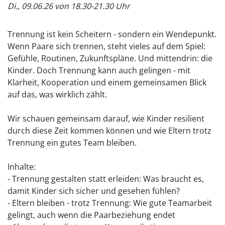
Di., 09.06.26 von 18.30-21.30 Uhr
Trennung ist kein Scheitern - sondern ein Wendepunkt.
Wenn Paare sich trennen, steht vieles auf dem Spiel:
Gefühle, Routinen, Zukunftspläne. Und mittendrin: die
Kinder. Doch Trennung kann auch gelingen - mit
Klarheit, Kooperation und einem gemeinsamen Blick
auf das, was wirklich zählt.
Wir schauen gemeinsam darauf, wie Kinder resilient
durch diese Zeit kommen können und wie Eltern trotz
Trennung ein gutes Team bleiben.
Inhalte:
- Trennung gestalten statt erleiden: Was braucht es,
damit Kinder sich sicher und gesehen fühlen?
- Eltern bleiben - trotz Trennung: Wie gute Teamarbeit
gelingt, auch wenn die Paarbeziehung endet