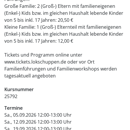
Große Familie: 2 (Groß-) Eltern mit familieneigenen
(Enkel-) Kids bzw. im gleichen Haushalt lebende Kinder
von 5 bis inkl. 17 Jahren: 20,50 €
Kleine Familie: 1 (Groß-) Elternteil mit familieneigenen
(Enkel-) Kids bzw. im gleichen Haushalt lebende Kinder
von 5 bis inkl. 17 Jahren: 12,00 €
Tickets und Programm online unter
www.tickets.lokschuppen.de oder vor Ort
Familienführungen und Familienworkshops werden
tagesaktuell angeboten
Kursnummer
25792
Termine
Sa., 05.09.2026 12:00-13:00 Uhr
Sa., 12.09.2026 12:00-13:00 Uhr
Sa., 19.09.2026 12:00-13:00 Uhr