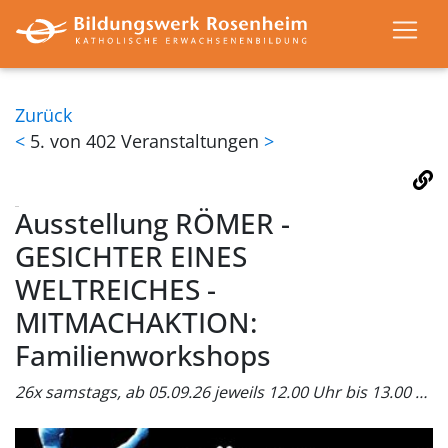
Zurück
<
5. von 402 Veranstaltungen
>
Ausstellung RÖMER -
GESICHTER EINES
WELTREICHES -
MITMACHAKTION:
Familienworkshops
26x samstags, ab 05.09.26 jeweils 12.00 Uhr bis 13.00 Uhr