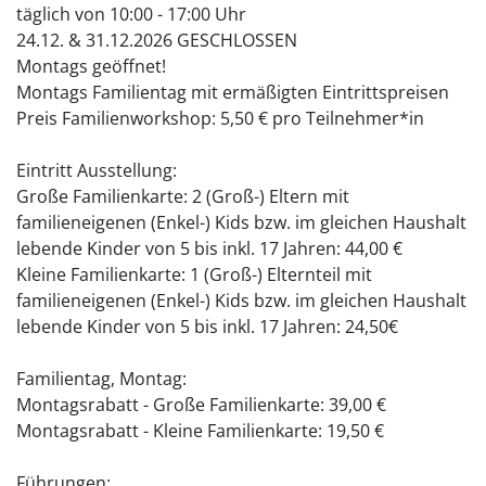
täglich von 10:00 - 17:00 Uhr
24.12. & 31.12.2026 GESCHLOSSEN
Montags geöffnet!
Montags Familientag mit ermäßigten Eintrittspreisen
Preis Familienworkshop: 5,50 € pro Teilnehmer*in
Eintritt Ausstellung:
Große Familienkarte: 2 (Groß-) Eltern mit
familieneigenen (Enkel-) Kids bzw. im gleichen Haushalt
lebende Kinder von 5 bis inkl. 17 Jahren: 44,00 €
Kleine Familienkarte: 1 (Groß-) Elternteil mit
familieneigenen (Enkel-) Kids bzw. im gleichen Haushalt
lebende Kinder von 5 bis inkl. 17 Jahren: 24,50€
Familientag, Montag:
Montagsrabatt - Große Familienkarte: 39,00 €
Montagsrabatt - Kleine Familienkarte: 19,50 €
Führungen: