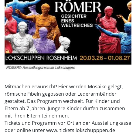
Mitmachen erwünscht! Hier werden Mosaike gelegt,
römische Fibeln gegossen oder Lederarmbänder
gestaltet. Das Programm wechselt. Für Kinder und
Eltern ab 7 Jahren. Jüngere Kinder dürfen zusammen
mit ihren Eltern teilnehmen.
Tickets und Programm vor Ort an der Ausstellungkasse
oder online unter www. tickets.lokschupppen.de