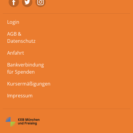
Login
AGB &
Datenschutz
Anfahrt
Bankverbindung
für Spenden
Kursermäßigungen
Impressum