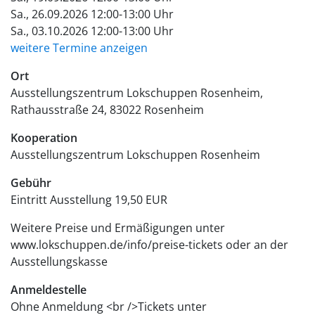
Sa., 26.09.2026 12:00-13:00 Uhr
Sa., 03.10.2026 12:00-13:00 Uhr
weitere Termine anzeigen
Ort
Ausstellungszentrum Lokschuppen Rosenheim
Rathausstraße 24
83022
Rosenheim
Kooperation
Ausstellungszentrum Lokschuppen Rosenheim
Gebühr
Eintritt Ausstellung
19,50 EUR
Weitere Preise und Ermäßigungen unter
www.lokschuppen.de/info/preise-tickets oder an der
Ausstellungskasse
Anmeldestelle
Ohne Anmeldung <br />Tickets unter