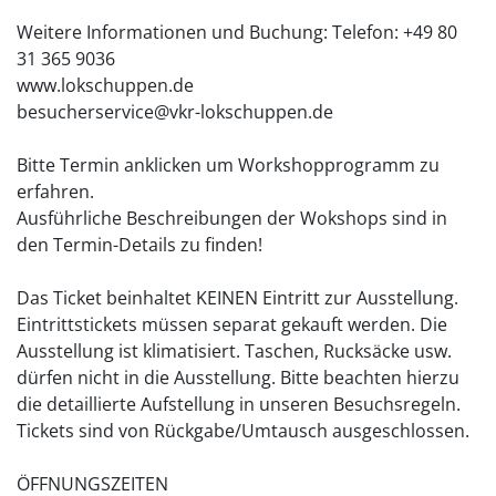
Weitere Informationen und Buchung: Telefon: +49 80
31 365 9036
www.lokschuppen.de
besucherservice@vkr-lokschuppen.de
Bitte Termin anklicken um Workshopprogramm zu
erfahren.
Ausführliche Beschreibungen der Wokshops sind in
den Termin-Details zu finden!
Das Ticket beinhaltet KEINEN Eintritt zur Ausstellung.
Eintrittstickets müssen separat gekauft werden. Die
Ausstellung ist klimatisiert. Taschen, Rucksäcke usw.
dürfen nicht in die Ausstellung. Bitte beachten hierzu
die detaillierte Aufstellung in unseren Besuchsregeln.
Tickets sind von Rückgabe/Umtausch ausgeschlossen.
ÖFFNUNGSZEITEN