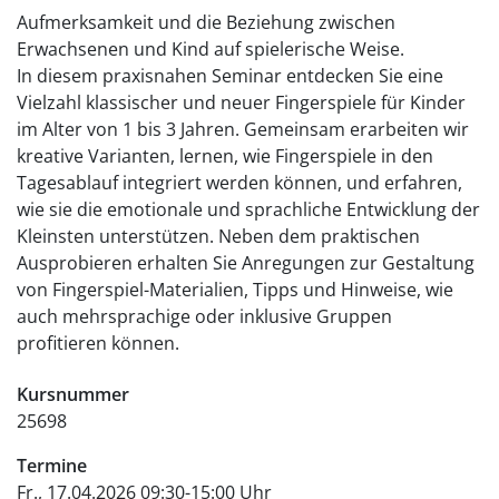
Aufmerksamkeit und die Beziehung zwischen
Erwachsenen und Kind auf spielerische Weise.
In diesem praxisnahen Seminar entdecken Sie eine
Vielzahl klassischer und neuer Fingerspiele für Kinder
im Alter von 1 bis 3 Jahren. Gemeinsam erarbeiten wir
kreative Varianten, lernen, wie Fingerspiele in den
Tagesablauf integriert werden können, und erfahren,
wie sie die emotionale und sprachliche Entwicklung der
Kleinsten unterstützen. Neben dem praktischen
Ausprobieren erhalten Sie Anregungen zur Gestaltung
von Fingerspiel-Materialien, Tipps und Hinweise, wie
auch mehrsprachige oder inklusive Gruppen
profitieren können.
Kursnummer
25698
Termine
Fr., 17.04.2026 09:30-15:00 Uhr