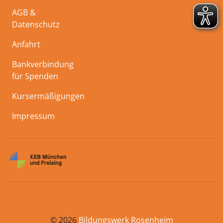
AGB &
Datenschutz
Anfahrt
Bankverbindung
für Spenden
Kursermäßigungen
Impressum
© 2026
Bildungswerk Rosenheim