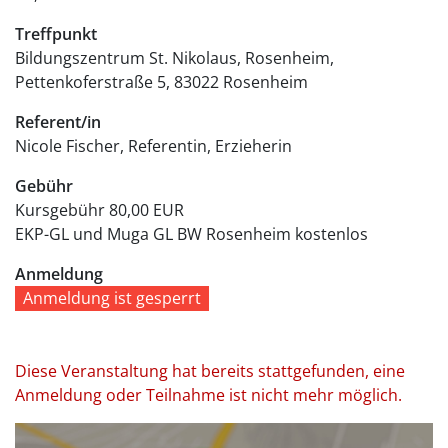
Treffpunkt
Bildungszentrum St. Nikolaus, Rosenheim
Pettenkoferstraße 5
83022
Rosenheim
Referent/in
Nicole Fischer, Referentin, Erzieherin
Gebühr
Kursgebühr
80,00 EUR
EKP-GL und Muga GL BW Rosenheim
kostenlos
Anmeldung
Anmeldung ist gesperrt
Diese Veranstaltung hat bereits stattgefunden, eine
Anmeldung oder Teilnahme ist nicht mehr möglich.