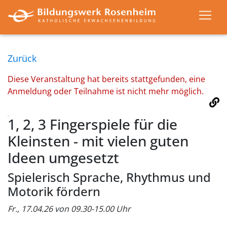
Zurück
Diese Veranstaltung hat bereits stattgefunden, eine
Anmeldung oder Teilnahme ist nicht mehr möglich.
1, 2, 3 Fingerspiele für die
Kleinsten - mit vielen guten
Ideen umgesetzt
Spielerisch Sprache, Rhythmus und
Motorik fördern
Fr., 17.04.26 von 09.30-15.00 Uhr