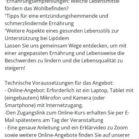
"Ernährungsempfehlungen: Welche Lebensmittel
fördern das Wohlbefinden?
"Tipps für eine entzündungshemmende und
schmerzlindernde Ernährung
"Weitere Aspekte eines gesunden Lebensstils zur
Unterstützung bei Lipödem
Lassen Sie uns gemeinsam Wege entdecken, um mit
einer angepassten Ernährung und Lebensweise die
Beschwerden zu lindern und die Lebensqualität zu
steigern!
Technische Voraussetzungen für das Angebot:
- Online-Angebot: Erforderlich ist ein Laptop, Tablet mit
(eingebautem) Mikrofon und Kamera (oder
Smartphone) mit Internetzugang.
-Den Zugangslink zum Online-Kurs erhalten Sie per E-
Mail spätestens am Tag der Veranstaltung
- Eine genaue Anleitung und ein Erklärvideo zu Zoom
sowie weitere Online-Angebote finden Sie auf unserer