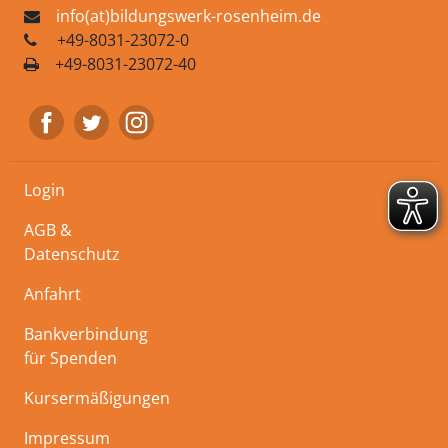
info(at)bildungswerk-rosenheim.de
+49-8031-23072-0
+49-8031-23072-40
Login
AGB &
Datenschutz
Anfahrt
Bankverbindung
für Spenden
Kursermäßigungen
Impressum