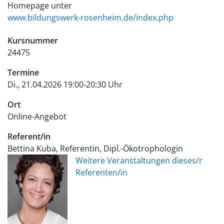
Homepage unter
www.bildungswerk-rosenheim.de/index.php
Kursnummer
24475
Termine
Di., 21.04.2026 19:00-20:30 Uhr
Ort
Online-Angebot
Referent/in
Bettina Kuba, Referentin, Dipl.-Ökotrophologin
Weitere Veranstaltungen dieses/r
Referenten/in