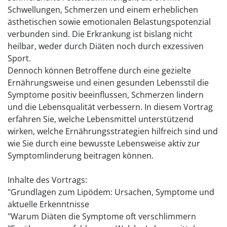
Schwellungen, Schmerzen und einem erheblichen
ästhetischen sowie emotionalen Belastungspotenzial
verbunden sind. Die Erkrankung ist bislang nicht
heilbar, weder durch Diäten noch durch exzessiven
Sport.
Dennoch können Betroffene durch eine gezielte
Ernährungsweise und einen gesunden Lebensstil die
Symptome positiv beeinflussen, Schmerzen lindern
und die Lebensqualität verbessern. In diesem Vortrag
erfahren Sie, welche Lebensmittel unterstützend
wirken, welche Ernährungsstrategien hilfreich sind und
wie Sie durch eine bewusste Lebensweise aktiv zur
Symptomlinderung beitragen können.
Inhalte des Vortrags:
"Grundlagen zum Lipödem: Ursachen, Symptome und
aktuelle Erkenntnisse
"Warum Diäten die Symptome oft verschlimmern