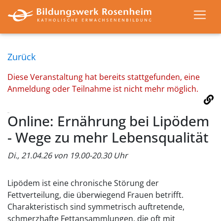
Zurück
Diese Veranstaltung hat bereits stattgefunden, eine
Anmeldung oder Teilnahme ist nicht mehr möglich.
Online: Ernährung bei Lipödem
- Wege zu mehr Lebensqualität
Di., 21.04.26 von 19.00-20.30 Uhr
Lipödem ist eine chronische Störung der
Fettverteilung, die überwiegend Frauen betrifft.
Charakteristisch sind symmetrisch auftretende,
schmerzhafte Fettansammlungen, die oft mit