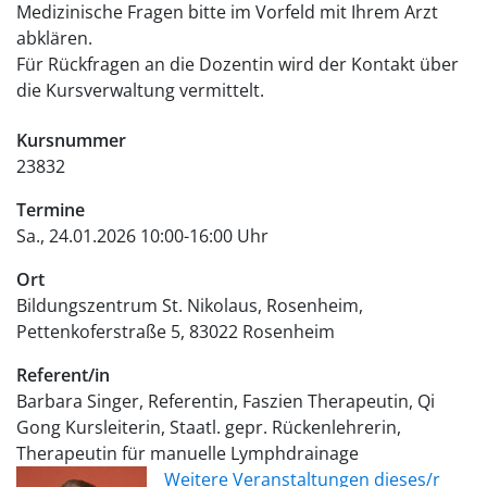
Medizinische Fragen bitte im Vorfeld mit Ihrem Arzt
abklären.
Für Rückfragen an die Dozentin wird der Kontakt über
die Kursverwaltung vermittelt.
Kursnummer
23832
Termine
Sa., 24.01.2026 10:00-16:00 Uhr
Ort
Bildungszentrum St. Nikolaus, Rosenheim
Pettenkoferstraße 5
83022
Rosenheim
Referent/in
Barbara Singer, Referentin, Faszien Therapeutin, Qi
Gong Kursleiterin, Staatl. gepr. Rückenlehrerin,
Therapeutin für manuelle Lymphdrainage
Weitere Veranstaltungen dieses/r