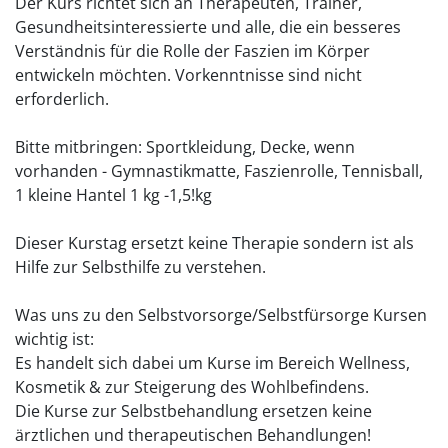
Der Kurs richtet sich an Therapeuten, Trainer,
Gesundheitsinteressierte und alle, die ein besseres
Verständnis für die Rolle der Faszien im Körper
entwickeln möchten. Vorkenntnisse sind nicht
erforderlich.
Bitte mitbringen: Sportkleidung, Decke, wenn
vorhanden - Gymnastikmatte, Faszienrolle, Tennisball,
1 kleine Hantel 1 kg -1,5!kg
Dieser Kurstag ersetzt keine Therapie sondern ist als
Hilfe zur Selbsthilfe zu verstehen.
Was uns zu den Selbstvorsorge/Selbstfürsorge Kursen
wichtig ist:
Es handelt sich dabei um Kurse im Bereich Wellness,
Kosmetik & zur Steigerung des Wohlbefindens.
Die Kurse zur Selbstbehandlung ersetzen keine
ärztlichen und therapeutischen Behandlungen!