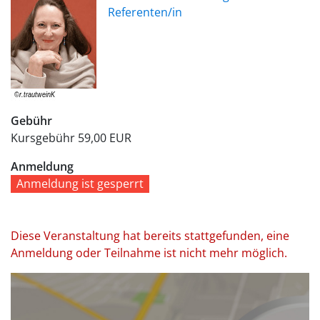
Referenten/in
Gebühr
Kursgebühr
59,00 EUR
Anmeldung
Anmeldung ist gesperrt
Diese Veranstaltung hat bereits stattgefunden, eine
Anmeldung oder Teilnahme ist nicht mehr möglich.