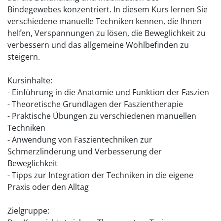
Bindegewebes konzentriert. In diesem Kurs lernen Sie
verschiedene manuelle Techniken kennen, die Ihnen
helfen, Verspannungen zu lösen, die Beweglichkeit zu
verbessern und das allgemeine Wohlbefinden zu
steigern.
Kursinhalte:
- Einführung in die Anatomie und Funktion der Faszien
- Theoretische Grundlagen der Faszientherapie
- Praktische Übungen zu verschiedenen manuellen
Techniken
- Anwendung von Faszientechniken zur
Schmerzlinderung und Verbesserung der
Beweglichkeit
- Tipps zur Integration der Techniken in die eigene
Praxis oder den Alltag
Zielgruppe: