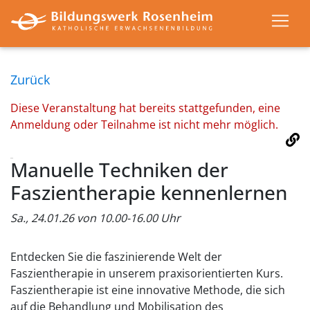
Zurück
Diese Veranstaltung hat bereits stattgefunden, eine
Anmeldung oder Teilnahme ist nicht mehr möglich.
Manuelle Techniken der
Faszientherapie kennenlernen
Sa., 24.01.26 von 10.00-16.00 Uhr
Entdecken Sie die faszinierende Welt der
Faszientherapie in unserem praxisorientierten Kurs.
Faszientherapie ist eine innovative Methode, die sich
auf die Behandlung und Mobilisation des